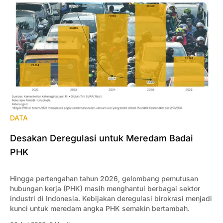
DATA
Desakan Deregulasi untuk Meredam Badai
PHK
Hingga pertengahan tahun 2026, gelombang pemutusan
hubungan kerja (PHK) masih menghantui berbagai sektor
industri di Indonesia. Kebijakan deregulasi birokrasi menjadi
kunci untuk meredam angka PHK semakin bertambah.