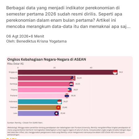
Berbagai data yang menjadi indikator perekonomian di
semester pertama 2026 sudah resmi dirilis. Seperti apa
perekonomian dalam enam bulan pertama? Artikel ini
mencoba merangkum data-data itu dan memaknai apa saja
yang penting bagi pengusaha.
06 Agt 2026
•
6 Menit
Oleh:
Benediktus Krisna Yogatama