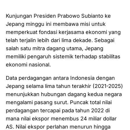
Kunjungan Presiden Prabowo Subianto ke
Jepang minggu ini membawa misi untuk
memperkuat fondasi kerjasama ekonomi yang
telah terjalin lebih dari lima dekade. Sebagai
salah satu mitra dagang utama, Jepang
memiliki pengaruh sistemik terhadap stabilitas
ekonomi nasional.
Data perdagangan antara Indonesia dengan
Jepang selama lima tahun terakhir (2021-2025)
menunjukkan hubungan dagang kedua negara
mengalami pasang surut. Puncak total nilai
perdagangan tercapai pada tahun 2022 di
mana nilai ekspor menembus 24 miliar dollar
AS. Nilai ekspor perlahan menurun hingga