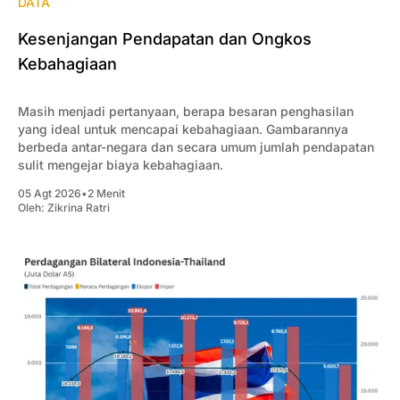
DATA
Kesenjangan Pendapatan dan Ongkos
Kebahagiaan
Masih menjadi pertanyaan, berapa besaran penghasilan
yang ideal untuk mencapai kebahagiaan. Gambarannya
berbeda antar-negara dan secara umum jumlah pendapatan
sulit mengejar biaya kebahagiaan.
05 Agt 2026
•
2 Menit
Oleh:
Zikrina Ratri