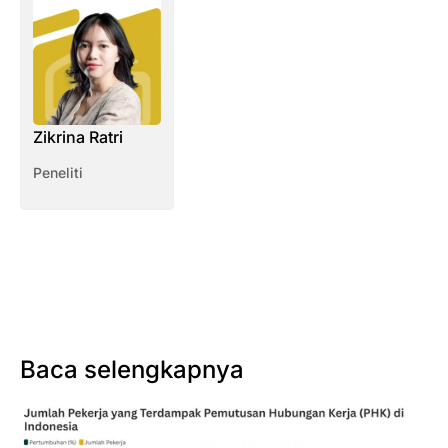
Zikrina Ratri
Peneliti
Baca selengkapnya