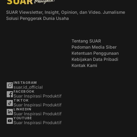
SUAR Viewsletter, Insight, Opinion, dan Video. Jurnalisme
Solusi Penggerak Dunia Usaha
Tentang SUAR
Pedoman Media Siber
Ketentuan Penggunaan
Kebijakan Data Pribadi
Kontak Kami
INSTAGRAM
suar.id_official
FACEBOOK
Suar Inspirasi Produktif
TIKTOK
Suar Inspirasi Produktif
LINKEDIN
Suar Inspirasi Produktif
YOUTUBE
Suar Inspirasi Produktif