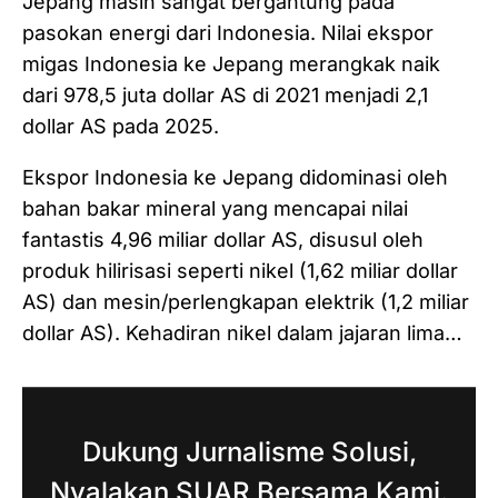
Jepang masih sangat bergantung pada
pasokan energi dari Indonesia. Nilai ekspor
migas Indonesia ke Jepang merangkak naik
dari 978,5 juta dollar AS di 2021 menjadi 2,1
dollar AS pada 2025.
Ekspor Indonesia ke Jepang didominasi oleh
bahan bakar mineral yang mencapai nilai
fantastis 4,96 miliar dollar AS, disusul oleh
produk hilirisasi seperti nikel (1,62 miliar dollar
AS) dan mesin/perlengkapan elektrik (1,2 miliar
dollar AS). Kehadiran nikel dalam jajaran lima…
Dukung Jurnalisme Solusi,
Nyalakan SUAR Bersama Kami.