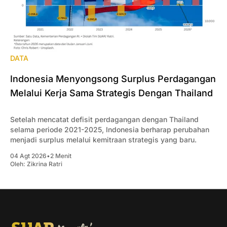
DATA
Indonesia Menyongsong Surplus Perdagangan
Melalui Kerja Sama Strategis Dengan Thailand
Setelah mencatat defisit perdagangan dengan Thailand
selama periode 2021-2025, Indonesia berharap perubahan
menjadi surplus melalui kemitraan strategis yang baru.
04 Agt 2026
•
2 Menit
Oleh:
Zikrina Ratri