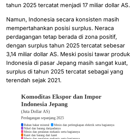
tahun 2025 tercatat menjadi 17 miliar dollar AS.
Namun, Indonesia secara konsisten masih
mempertahankan posisi surplus. Neraca
perdagangan tetap berada di zona positif,
dengan surplus tahun 2025 tercatat sebesar
3,14 miliar dollar AS. Meski posisi tawar produk
Indonesia di pasar Jepang masih sangat kuat,
surplus di tahun 2025 tercatat sebagai yang
terendah sejak 2021.