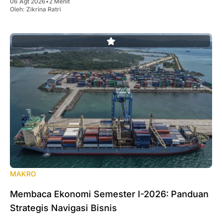
06 Agt 2026
•
2 Menit
Oleh:
Zikrina Ratri
MAKRO
Membaca Ekonomi Semester I-2026: Panduan
Strategis Navigasi Bisnis