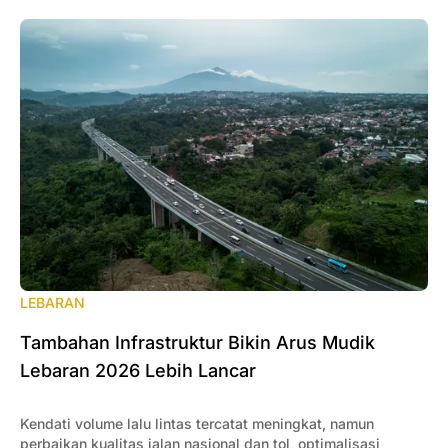
LEBARAN
Tambahan Infrastruktur Bikin Arus Mudik
Lebaran 2026 Lebih Lancar
Kendati volume lalu lintas tercatat meningkat, namun
perbaikan kualitas jalan nasional dan tol, optimalisasi