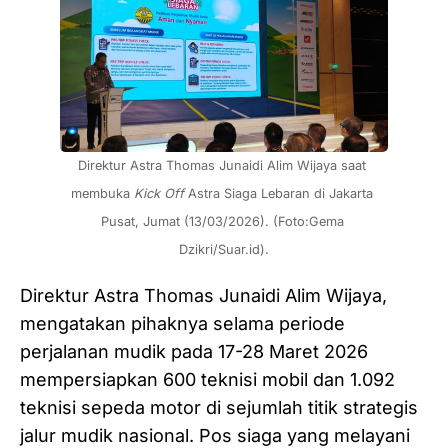
Direktur Astra Thomas Junaidi Alim Wijaya saat 
membuka 
Kick Off
 Astra Siaga Lebaran di Jakarta 
Pusat, Jumat (13/03/2026). (Foto:Gema 
Dzikri/Suar.id).
Direktur Astra Thomas Junaidi Alim Wijaya,
mengatakan pihaknya selama periode
perjalanan mudik pada 17-28 Maret 2026
mempersiapkan 600 teknisi mobil dan 1.092
teknisi sepeda motor di sejumlah titik strategis
jalur mudik nasional. Pos siaga yang melayani