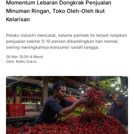
Momentum Lebaran Dongkrak Penjualan
Minuman Ringan, Toko Oleh-Oleh Ikut
Kelarisan
Pelaku industri mencatat, selama periode ini terjadi lonjakan
penjualan sekitar 5–10 persen dibandingkan hari normal,
seiring meningkatnya konsumsi rumah tangga.
26 Mar 2026
•
4 Menit
Oleh:
Ridho Sukra