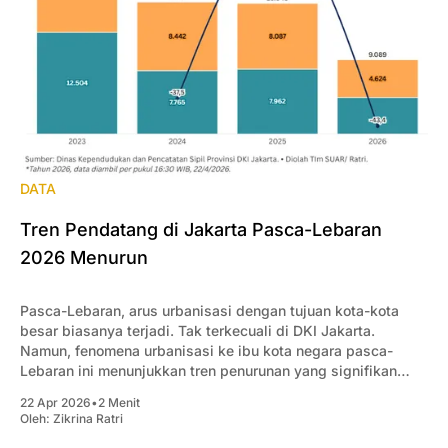
DATA
Tren Pendatang di Jakarta Pasca-Lebaran
2026 Menurun
Pasca-Lebaran, arus urbanisasi dengan tujuan kota-kota
besar biasanya terjadi. Tak terkecuali di DKI Jakarta.
Namun, fenomena urbanisasi ke ibu kota negara pasca-
Lebaran ini menunjukkan tren penurunan yang signifikan
dalam empat tahun terakhir.
22 Apr 2026
•
2 Menit
Oleh:
Zikrina Ratri