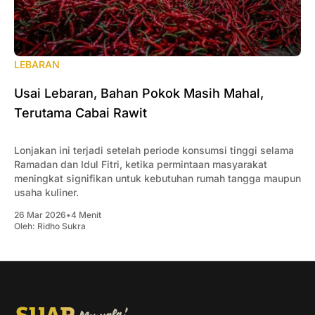
LEBARAN
Usai Lebaran, Bahan Pokok Masih Mahal,
Terutama Cabai Rawit
Lonjakan ini terjadi setelah periode konsumsi tinggi selama
Ramadan dan Idul Fitri, ketika permintaan masyarakat
meningkat signifikan untuk kebutuhan rumah tangga maupun
usaha kuliner.
26 Mar 2026
•
4 Menit
Oleh:
Ridho Sukra