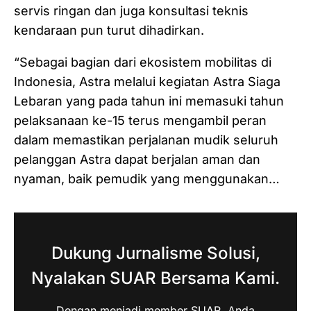
servis ringan dan juga konsultasi teknis
kendaraan pun turut dihadirkan.
“Sebagai bagian dari ekosistem mobilitas di
Indonesia, Astra melalui kegiatan Astra Siaga
Lebaran yang pada tahun ini memasuki tahun
pelaksanaan ke-15 terus mengambil peran
dalam memastikan perjalanan mudik seluruh
pelanggan Astra dapat berjalan aman dan
nyaman, baik pemudik yang menggunakan…
Dukung Jurnalisme Solusi,
Nyalakan SUAR Bersama Kami.
Dengan menjadi member SUAR, Anda