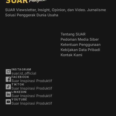
SUAR Viewsletter, Insight, Opinion, dan Video. Jurnalisme
Solusi Penggerak Dunia Usaha
Tentang SUAR
Pedoman Media Siber
Ketentuan Penggunaan
Kebijakan Data Pribadi
Kontak Kami
INSTAGRAM
suar.id_official
FACEBOOK
Suar Inspirasi Produktif
TIKTOK
Suar Inspirasi Produktif
LINKEDIN
Suar Inspirasi Produktif
YOUTUBE
Suar Inspirasi Produktif