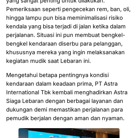
yang sangat penting untuk dilakukan.
Pemeriksaan seperti pengecekan rem, ban, oli,
hingga lampu pun bisa meminimalisasi risiko
kendala yang bisa terjadi di jalan ketika dalam
perjalanan. Situasi ini pun membuat bengkel-
bengkel kendaraan diserbu para pelanggan,
khususnya mereka yang ingin melaksanakan
kegiatan mudik saat Lebaran ini.
Mengetahui betapa pentingnya kondisi
kendaraan dalam keadaan prima, PT Astra
International Tbk kembali menghadirkan Astra
Siaga Lebaran dengan berbagai layanan dan
dukungan demi memastikan perjalanan para
pemudik berjalan dengan aman dan nyaman.