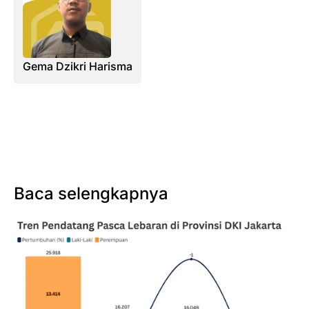
Gema Dzikri Harisma
Baca selengkapnya