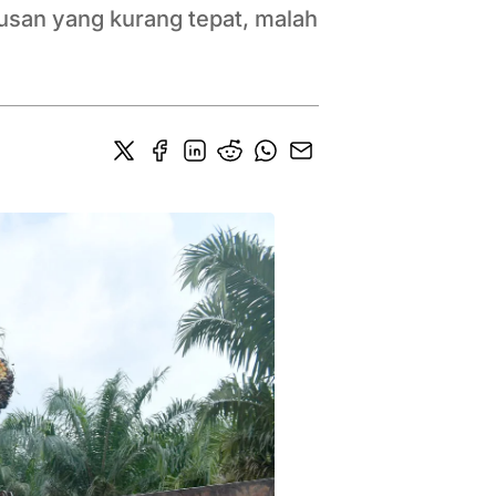
tusan yang kurang tepat, malah