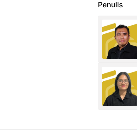
Penulis