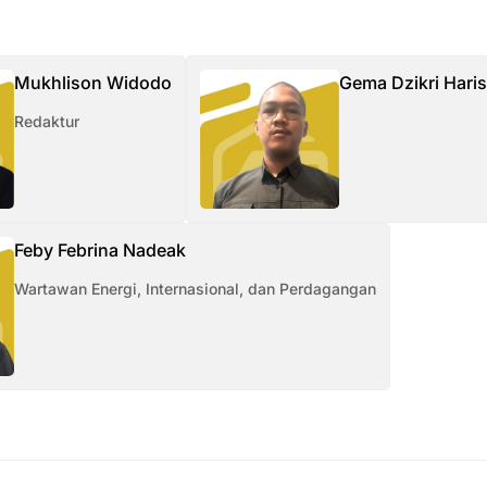
Mukhlison Widodo
Gema Dzikri Hari
Redaktur
Feby Febrina Nadeak
Wartawan Energi, Internasional, dan Perdagangan