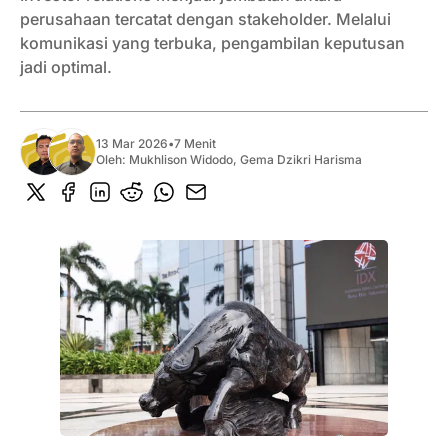
perusahaan tercatat dengan stakeholder. Melalui
komunikasi yang terbuka, pengambilan keputusan
jadi optimal.
13 Mar 2026
•
7 Menit
Oleh:
Mukhlison Widodo
,
Gema Dzikri Harisma