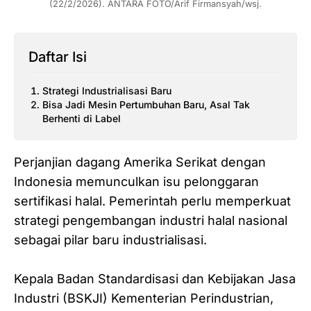
(22/2/2026). ANTARA FOTO/Arif Firmansyah/wsj.
Daftar Isi
‎Strategi Industrialisasi Baru
‎Bisa Jadi Mesin Pertumbuhan Baru, Asal Tak
Berhenti di Label
Perjanjian dagang Amerika Serikat dengan
Indonesia memunculkan isu pelonggaran
sertifikasi halal. ‎Pemerintah perlu memperkuat
strategi pengembangan industri halal nasional
sebagai pilar baru industrialisasi.
‎Kepala Badan Standardisasi dan Kebijakan Jasa
Industri (BSKJI) Kementerian Perindustrian,