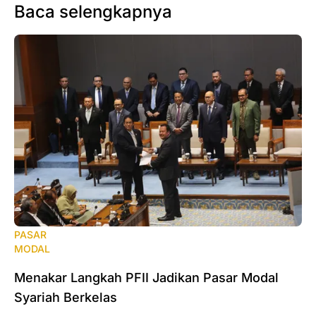
Baca selengkapnya
PASAR
MODAL
Menakar Langkah PFII Jadikan Pasar Modal
Syariah Berkelas