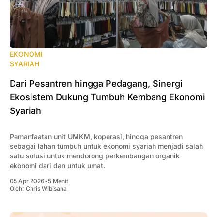
EKONOMI
SYARIAH
Dari Pesantren hingga Pedagang, Sinergi
Ekosistem Dukung Tumbuh Kembang Ekonomi
Syariah
Pemanfaatan unit UMKM, koperasi, hingga pesantren
sebagai lahan tumbuh untuk ekonomi syariah menjadi salah
satu solusi untuk mendorong perkembangan organik
ekonomi dari dan untuk umat.
05 Apr 2026
•
5 Menit
Oleh:
Chris Wibisana