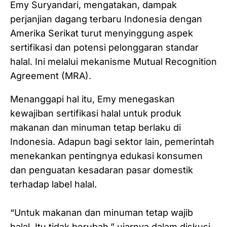
Emy Suryandari, mengatakan, dampak
perjanjian dagang terbaru Indonesia dengan
Amerika Serikat turut menyinggung aspek
sertifikasi dan potensi pelonggaran standar
halal. Ini melalui mekanisme Mutual Recognition
Agreement (MRA).
Menanggapi hal itu, Emy menegaskan
kewajiban sertifikasi halal untuk produk
makanan dan minuman tetap berlaku di
Indonesia. Adapun bagi sektor lain, pemerintah
menekankan pentingnya edukasi konsumen
dan penguatan kesadaran pasar domestik
terhadap label halal.
‎“Untuk makanan dan minuman tetap wajib
halal. Itu tidak berubah,” ujarnya dalam diskusi