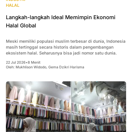
HALAL
Langkah-langkah Ideal Memimpin Ekonomi
Halal Global
Meski memiliki populasi muslim terbesar di dunia, Indonesia
masih tertinggal secara historis dalam pengembangan
ekosistem halal. Seharusnya bisa jadi nomor satu dunia.
22 Jul 2026
•
8 Menit
Oleh:
Mukhlison Widodo
,
Gema Dzikri Harisma