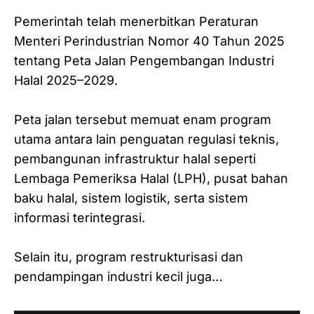
Pemerintah telah menerbitkan Peraturan
Menteri Perindustrian Nomor 40 Tahun 2025
tentang Peta Jalan Pengembangan Industri
Halal 2025–2029.
Peta jalan tersebut memuat enam program
utama antara lain penguatan regulasi teknis,
pembangunan infrastruktur halal seperti
Lembaga Pemeriksa Halal (LPH), pusat bahan
baku halal, sistem logistik, serta sistem
informasi terintegrasi.
‎Selain itu, program restrukturisasi dan
pendampingan industri kecil juga…