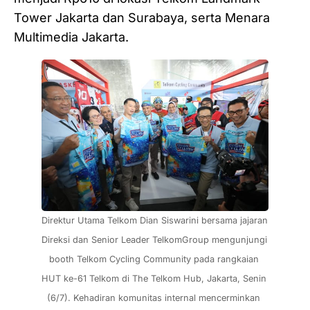
Tower Jakarta dan Surabaya, serta Menara
Multimedia Jakarta.
Direktur Utama Telkom Dian Siswarini bersama jajaran 
Direksi dan Senior Leader TelkomGroup mengunjungi 
booth Telkom Cycling Community pada rangkaian 
HUT ke-61 Telkom di The Telkom Hub, Jakarta, Senin 
(6/7). Kehadiran komunitas internal mencerminkan 