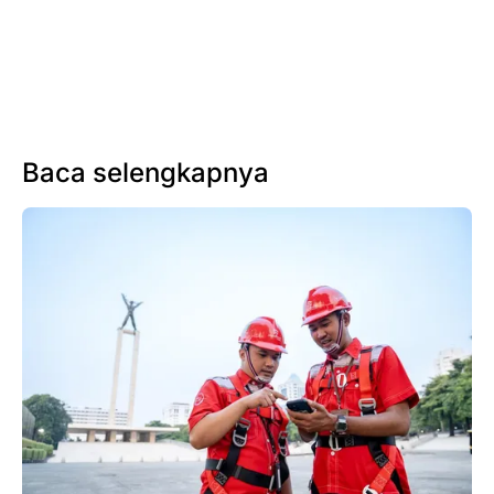
Baca selengkapnya