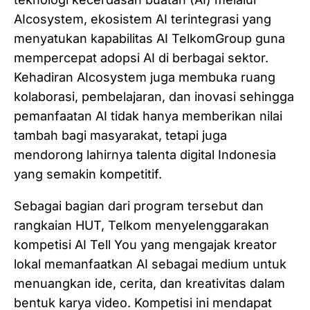
AIcosystem, ekosistem AI terintegrasi yang
menyatukan kapabilitas AI TelkomGroup guna
mempercepat adopsi AI di berbagai sektor.
Kehadiran AIcosystem juga membuka ruang
kolaborasi, pembelajaran, dan inovasi sehingga
pemanfaatan AI tidak hanya memberikan nilai
tambah bagi masyarakat, tetapi juga
mendorong lahirnya talenta digital Indonesia
yang semakin kompetitif.
Sebagai bagian dari program tersebut dan
rangkaian HUT, Telkom menyelenggarakan
kompetisi AI Tell You yang mengajak kreator
lokal memanfaatkan AI sebagai medium untuk
menuangkan ide, cerita, dan kreativitas dalam
bentuk karya video. Kompetisi ini mendapat