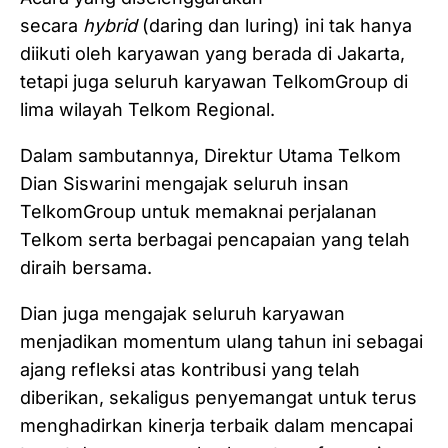
secara
hybrid
(daring dan luring) ini tak hanya
diikuti oleh karyawan yang berada di Jakarta,
tetapi juga seluruh karyawan TelkomGroup di
lima wilayah Telkom Regional.
Dalam sambutannya, Direktur Utama Telkom
Dian Siswarini mengajak seluruh insan
TelkomGroup untuk memaknai perjalanan
Telkom serta berbagai pencapaian yang telah
diraih bersama.
Dian juga mengajak seluruh karyawan
menjadikan momentum ulang tahun ini sebagai
ajang refleksi atas kontribusi yang telah
diberikan, sekaligus penyemangat untuk terus
menghadirkan kinerja terbaik dalam mencapai