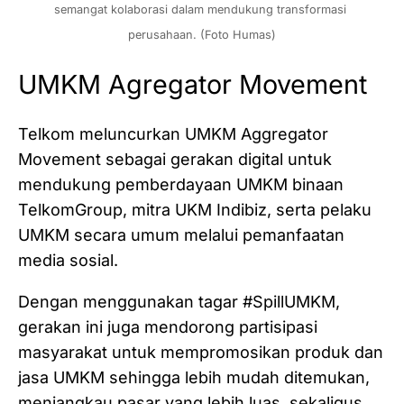
semangat kolaborasi dalam mendukung transformasi 
perusahaan. (Foto Humas)
UMKM Agregator Movement
Telkom meluncurkan UMKM Aggregator
Movement sebagai gerakan digital untuk
mendukung pemberdayaan UMKM binaan
TelkomGroup, mitra UKM Indibiz, serta pelaku
UMKM secara umum melalui pemanfaatan
media sosial.
Dengan menggunakan tagar #SpillUMKM,
gerakan ini juga mendorong partisipasi
masyarakat untuk mempromosikan produk dan
jasa UMKM sehingga lebih mudah ditemukan,
menjangkau pasar yang lebih luas, sekaligus