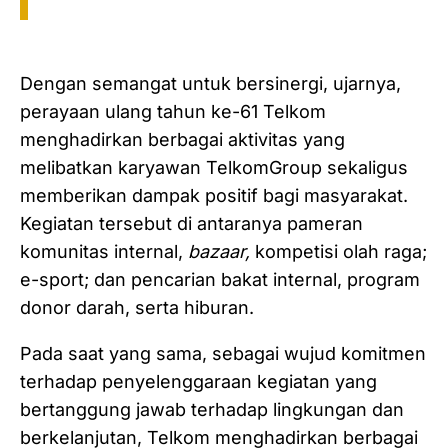
Dengan semangat untuk bersinergi, ujarnya,
perayaan ulang tahun ke-61 Telkom
menghadirkan berbagai aktivitas yang
melibatkan karyawan TelkomGroup sekaligus
memberikan dampak positif bagi masyarakat.
Kegiatan tersebut di antaranya pameran
komunitas internal,
bazaar,
kompetisi olah raga;
e-sport; dan pencarian bakat internal, program
donor darah, serta hiburan.
Pada saat yang sama, sebagai wujud komitmen
terhadap penyelenggaraan kegiatan yang
bertanggung jawab terhadap lingkungan dan
berkelanjutan, Telkom menghadirkan berbagai