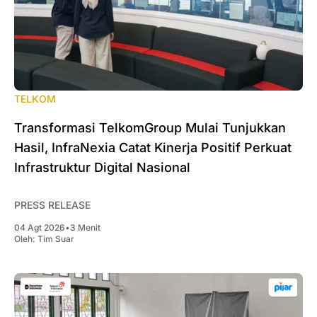
TELKOM
Transformasi TelkomGroup Mulai Tunjukkan
Hasil, InfraNexia Catat Kinerja Positif Perkuat
Infrastruktur Digital Nasional
PRESS RELEASE
04 Agt 2026
•
3 Menit
Oleh:
Tim Suar