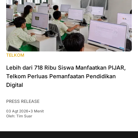
TELKOM
Lebih dari 718 Ribu Siswa Manfaatkan PIJAR,
Telkom Perluas Pemanfaatan Pendidikan
Digital
PRESS RELEASE
03 Agt 2026
•
3 Menit
Oleh:
Tim Suar