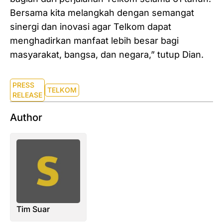
Bersama kita melangkah dengan semangat
sinergi dan inovasi agar Telkom dapat
menghadirkan manfaat lebih besar bagi
masyarakat, bangsa, dan negara,” tutup Dian.
PRESS
TELKOM
RELEASE
Author
Tim Suar