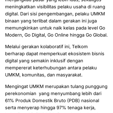
meningkatkan visibilitas pelaku usaha di ruang
digital. Dari sisi pengembangan, pelaku UMKM
binaan yang terlibat dalam gerakan ini juga
memungkinkan untuk naik kelas pada level Go
Modern, Go Digital, Go Online hingga Go Global.
Melalui gerakan kolaboratif ini, Telkom
berharap dapat memperkuat ekosistem bisnis
digital yang semakin inklusif dengan
mempererat keterhubungan antara pelaku
UMKM, komunitas, dan masyarakat.
Mengingat UMKM merupakan tulang punggung
perekonomian yang menyumbang lebih dari
61% Produk Domestik Bruto (PDB) nasional
serta menyerap hingga 97% tenaga kerja,