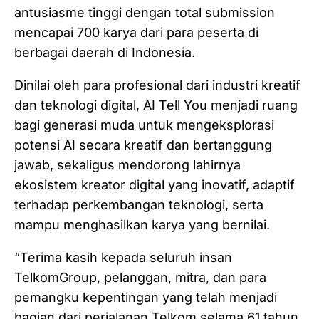
antusiasme tinggi dengan total submission
mencapai 700 karya dari para peserta di
berbagai daerah di Indonesia.
Dinilai oleh para profesional dari industri kreatif
dan teknologi digital, AI Tell You menjadi ruang
bagi generasi muda untuk mengeksplorasi
potensi AI secara kreatif dan bertanggung
jawab, sekaligus mendorong lahirnya
ekosistem kreator digital yang inovatif, adaptif
terhadap perkembangan teknologi, serta
mampu menghasilkan karya yang bernilai.
“Terima kasih kepada seluruh insan
TelkomGroup, pelanggan, mitra, dan para
pemangku kepentingan yang telah menjadi
bagian dari perjalanan Telkom selama 61 tahun.