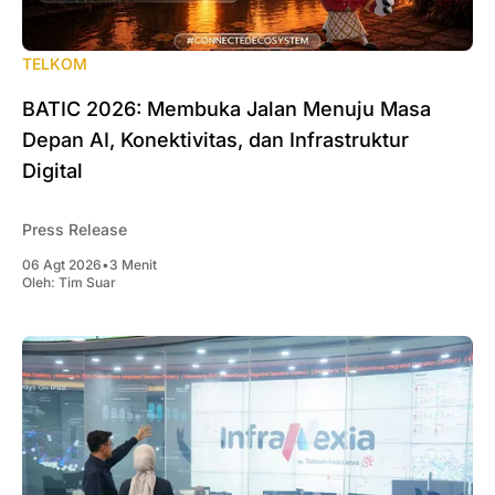
TELKOM
BATIC 2026: Membuka Jalan Menuju Masa
Depan AI, Konektivitas, dan Infrastruktur
Digital
Press Release
06 Agt 2026
•
3 Menit
Oleh:
Tim Suar