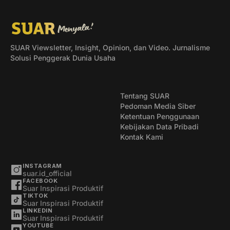
SUAR Viewsletter, Insight, Opinion, dan Video. Jurnalisme
Solusi Penggerak Dunia Usaha
Tentang SUAR
Pedoman Media Siber
Ketentuan Penggunaan
Kebijakan Data Pribadi
Kontak Kami
INSTAGRAM
suar.id_official
FACEBOOK
Suar Inspirasi Produktif
TIKTOK
Suar Inspirasi Produktif
LINKEDIN
Suar Inspirasi Produktif
YOUTUBE