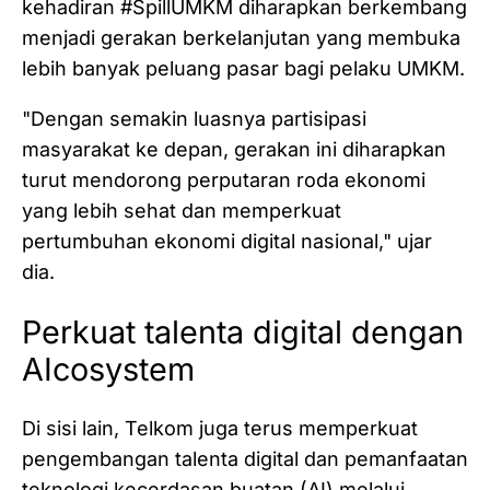
kehadiran #SpillUMKM diharapkan berkembang
menjadi gerakan berkelanjutan yang membuka
lebih banyak peluang pasar bagi pelaku UMKM.
"Dengan semakin luasnya partisipasi
masyarakat ke depan, gerakan ini diharapkan
turut mendorong perputaran roda ekonomi
yang lebih sehat dan memperkuat
pertumbuhan ekonomi digital nasional," ujar
dia.
Perkuat talenta digital dengan
AIcosystem
Di sisi lain, Telkom juga terus memperkuat
pengembangan talenta digital dan pemanfaatan
teknologi kecerdasan buatan (AI) melalui