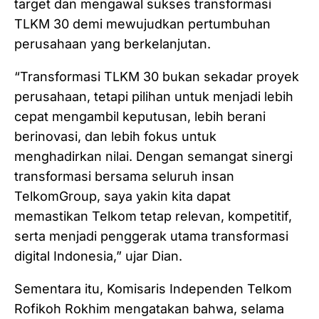
target dan mengawal sukses transformasi
TLKM 30 demi mewujudkan pertumbuhan
perusahaan yang berkelanjutan.
“Transformasi TLKM 30 bukan sekadar proyek
perusahaan, tetapi pilihan untuk menjadi lebih
cepat mengambil keputusan, lebih berani
berinovasi, dan lebih fokus untuk
menghadirkan nilai. Dengan semangat sinergi
transformasi bersama seluruh insan
TelkomGroup, saya yakin kita dapat
memastikan Telkom tetap relevan, kompetitif,
serta menjadi penggerak utama transformasi
digital Indonesia,” ujar Dian.
Sementara itu, Komisaris Independen Telkom
Rofikoh Rokhim mengatakan bahwa, selama