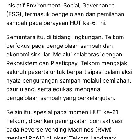
inisiatif Environment, Social, Governance
(ESG), termasuk pengelolaan dan pemilahan
sampah pada perayaan HUT ke-61 ini.
Sementara itu, di bidang lingkungan, Telkom
berfokus pada pengelolaan sampah dan
ekonomi sirkular. Melalui kolaborasi dengan
Rekosistem dan Plasticpay, Telkom mengajak
seluruh peserta untuk berpartisipasi dalam aksi
nyata pengurangan sampah melalui pemilahan,
daur ulang, serta edukasi mengenai
pengelolaan sampah yang berkelanjutan.
Selain itu, spesial pada momen HUT ke-61
Telkom, diberikan peningkatan poin aktivasi
pada Reverse Vending Machines (RVM)
menjadi Rp610 di lokasi Telkom Landmark