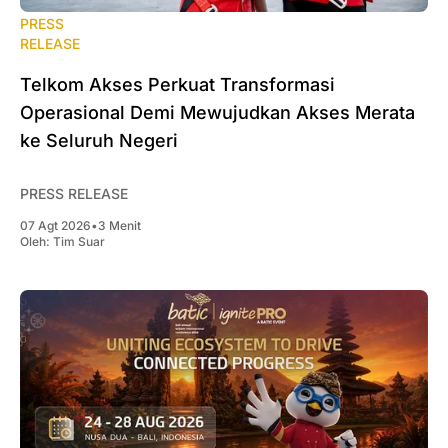
PRESS
RELEASE
Telkom Akses Perkuat Transformasi
Operasional Demi Mewujudkan Akses Merata
ke Seluruh Negeri
PRESS RELEASE
07 Agt 2026
•
3 Menit
Oleh:
Tim Suar