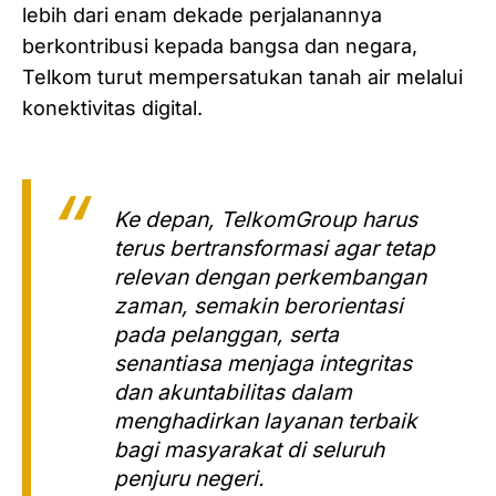
lebih dari enam dekade perjalanannya
berkontribusi kepada bangsa dan negara,
Telkom turut mempersatukan tanah air melalui
konektivitas digital.
Ke depan, TelkomGroup harus
terus bertransformasi agar tetap
relevan dengan perkembangan
zaman, semakin berorientasi
pada pelanggan, serta
senantiasa menjaga integritas
dan akuntabilitas dalam
menghadirkan layanan terbaik
bagi masyarakat di seluruh
penjuru negeri.