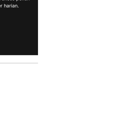
r harian.