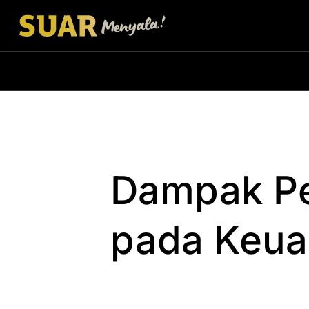
Dampak Pe
pada Keua