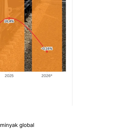
minyak global