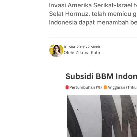
Invasi Amerika Serikat-Israel
Selat Hormuz, telah memicu g
Indonesia dapat menambah be
10 Mar 2026
•
2 Menit
Oleh:
Zikrina Ratri