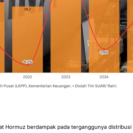
at Hormuz berdampak pada terganggunya distribusi 