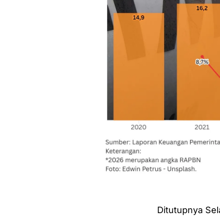
Ditutupnya Sel