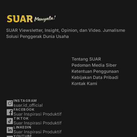
SUAR Viewsletter, Insight, Opinion, dan Video. Jurnalisme
Solusi Penggerak Dunia Usaha
Tentang SUAR
Pedoman Media Siber
Ketentuan Penggunaan
Kebijakan Data Pribadi
Kontak Kami
INSTAGRAM
suar.id_official
FACEBOOK
Suar Inspirasi Produktif
TIKTOK
Suar Inspirasi Produktif
LINKEDIN
Suar Inspirasi Produktif
YOUTUBE