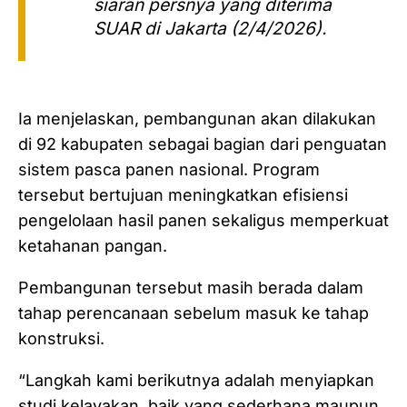
siaran persnya yang diterima
SUAR di Jakarta (2/4/2026).
Ia menjelaskan, pembangunan akan dilakukan
di 92 kabupaten sebagai bagian dari penguatan
sistem pasca panen nasional. Program
tersebut bertujuan meningkatkan efisiensi
pengelolaan hasil panen sekaligus memperkuat
ketahanan pangan.
Pembangunan tersebut masih berada dalam
tahap perencanaan sebelum masuk ke tahap
konstruksi.
“Langkah kami berikutnya adalah menyiapkan
studi kelayakan, baik yang sederhana maupun