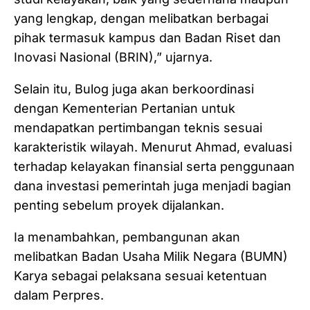
yang lengkap, dengan melibatkan berbagai
pihak termasuk kampus dan Badan Riset dan
Inovasi Nasional (BRIN),” ujarnya.
Selain itu, Bulog juga akan berkoordinasi
dengan Kementerian Pertanian untuk
mendapatkan pertimbangan teknis sesuai
karakteristik wilayah. Menurut Ahmad, evaluasi
terhadap kelayakan finansial serta penggunaan
dana investasi pemerintah juga menjadi bagian
penting sebelum proyek dijalankan.
Ia menambahkan, pembangunan akan
melibatkan Badan Usaha Milik Negara (BUMN)
Karya sebagai pelaksana sesuai ketentuan
dalam Perpres.