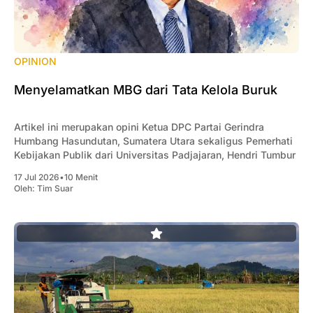
OPINION
Menyelamatkan MBG dari Tata Kelola Buruk
Artikel ini merupakan opini Ketua DPC Partai Gerindra
Humbang Hasundutan, Sumatera Utara sekaligus Pemerhati
Kebijakan Publik dari Universitas Padjajaran, Hendri Tumbur
17 Jul 2026
•
10 Menit
Oleh:
Tim Suar