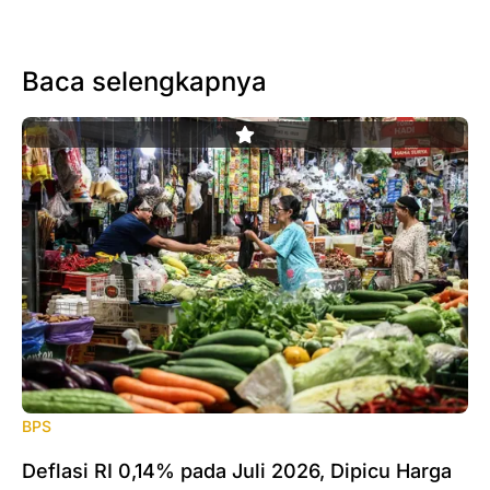
Baca selengkapnya
BPS
Deflasi RI 0,14% pada Juli 2026, Dipicu Harga