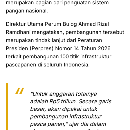
merupakan bagian dari penguatan sistem
pangan nasional.
Direktur Utama Perum Bulog Ahmad Rizal
Ramdhani mengatakan, pembangunan tersebut
merupakan tindak lanjut dari Peraturan
Presiden (Perpres) Nomor 14 Tahun 2026
terkait pembangunan 100 titik infrastruktur
pascapanen di seluruh Indonesia.
“Untuk anggaran totalnya
adalah Rp5 triliun. Secara garis
besar, akan dipakai untuk
pembangunan infrastruktur
pasca panen,” ujar dia dalam