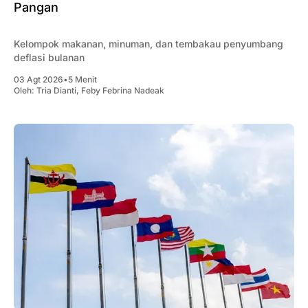
Pangan
Kelompok makanan, minuman, dan tembakau penyumbang
deflasi bulanan
03 Agt 2026
•
5 Menit
Oleh:
Tria Dianti
,
Feby Febrina Nadeak