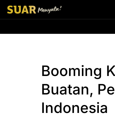
Booming K
Buatan, Pe
Indonesia