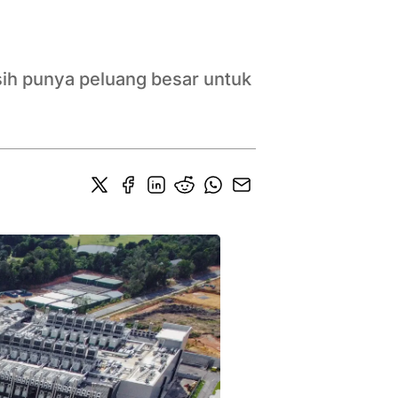
sih punya peluang besar untuk