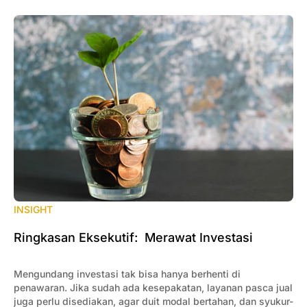
INSIGHT
Ringkasan Eksekutif: Merawat Investasi
Mengundang investasi tak bisa hanya berhenti di
penawaran. Jika sudah ada kesepakatan, layanan pasca jual
juga perlu disediakan, agar duit modal bertahan, dan syukur-