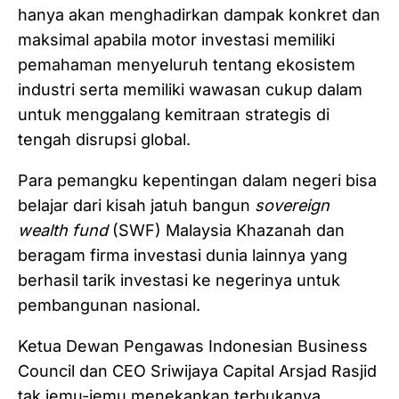
hanya akan menghadirkan dampak konkret dan
maksimal apabila motor investasi memiliki
pemahaman menyeluruh tentang ekosistem
industri serta memiliki wawasan cukup dalam
untuk menggalang kemitraan strategis di
tengah disrupsi global.
Para pemangku kepentingan dalam negeri bisa
belajar dari kisah jatuh bangun
sovereign
wealth fund
(SWF) Malaysia Khazanah dan
beragam firma investasi dunia lainnya yang
berhasil tarik investasi ke negerinya untuk
pembangunan nasional.
Ketua Dewan Pengawas Indonesian Business
Council dan CEO Sriwijaya Capital Arsjad Rasjid
tak jemu-jemu menekankan terbukanya