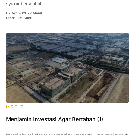
syukur bertambah.
07 Agt 2026
•
2 Menit
Oleh:
Tim Suar
INSIGHT
Menjamin Investasi Agar Bertahan (1)