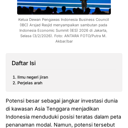
Ketua Dewan Pengawas Indonesia Business Council 
(IBC) Arsjad Rasjid menyampaikan sambutan pada 
Indonesia Economic Summit (IES) 2026 di Jakarta, 
Selasa (3/2/2026). Foto: ANTARA FOTO/Putra M. 
Akbar/bar
Daftar Isi
Ilmu negeri jiran
Perjelas arah
Potensi besar sebagai jangkar investasi dunia
di kawasan Asia Tenggara menjadikan
Indonesia menduduki posisi teratas dalam peta
penanaman modal. Namun, potensi tersebut