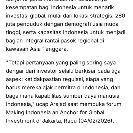
kesempatan bagi Indonesia untuk menarik
investasi global, mulai dari lokasi strategis, 280
juta penduduk dengan demografi usia muda
tinggi, serta kapasitas Indonesia untuk menjadi
bagian integral rantai pasok regional di
kawasan Asia Tenggara.
"Tetapi pertanyaan yang paling sering saya
dengar dari investor selalu berkisar pada tiga
aspek: ketidakpastian regulasi, siapa yang
harus mereka ajak bermitra di Indonesia, dan
bagaimana kapabilitas sumber daya manusia
Indonesia," ucap Arsjad saat membuka forum
Making Indonesia an Anchor for Global
Investment di Jakarta, Rabu (04/02/2026).