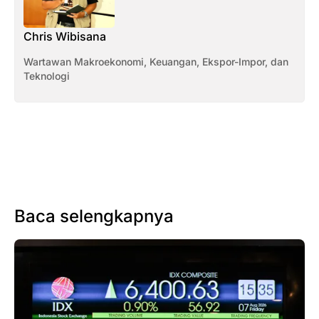
Chris Wibisana
Wartawan Makroekonomi, Keuangan, Ekspor-Impor, dan
Teknologi
Baca selengkapnya