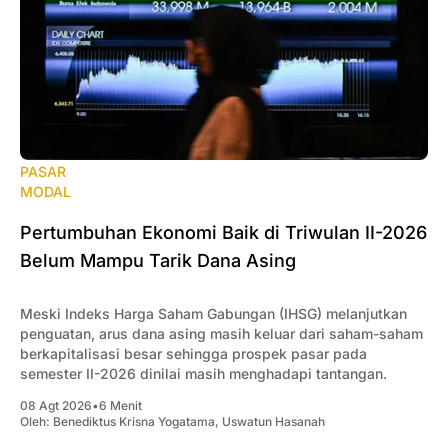
PASAR
MODAL
‎Pertumbuhan Ekonomi Baik di Triwulan II-2026
Belum Mampu Tarik Dana Asing
Meski Indeks Harga Saham Gabungan (IHSG) melanjutkan
penguatan, arus dana asing masih keluar dari saham-saham
berkapitalisasi besar sehingga prospek pasar pada
semester II-2026 dinilai masih menghadapi tantangan.
08 Agt 2026
•
6 Menit
Oleh:
Benediktus Krisna Yogatama
,
Uswatun Hasanah