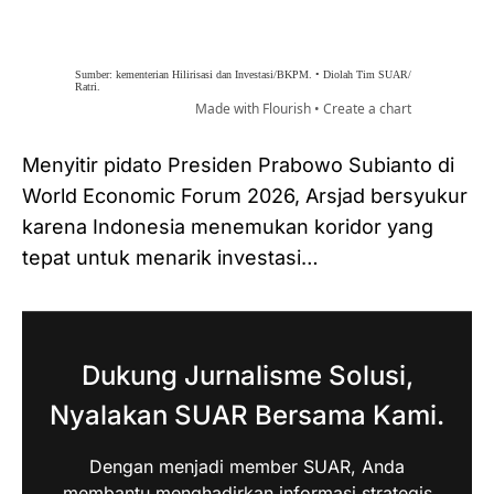
Menyitir pidato Presiden Prabowo Subianto di
World Economic Forum 2026, Arsjad bersyukur
karena Indonesia menemukan koridor yang
tepat untuk menarik investasi…
Dukung Jurnalisme Solusi,
Nyalakan SUAR Bersama Kami.
Dengan menjadi member SUAR, Anda
membantu menghadirkan informasi strategis