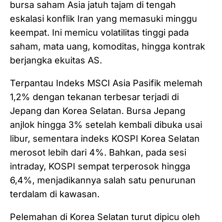
bursa saham Asia jatuh tajam di tengah
eskalasi konflik Iran yang memasuki minggu
keempat. Ini memicu volatilitas tinggi pada
saham, mata uang, komoditas, hingga kontrak
berjangka ekuitas AS.
Terpantau Indeks MSCI Asia Pasifik melemah
1,2% dengan tekanan terbesar terjadi di
Jepang dan Korea Selatan. Bursa Jepang
anjlok hingga 3% setelah kembali dibuka usai
libur, sementara indeks KOSPI Korea Selatan
merosot lebih dari 4%. Bahkan, pada sesi
intraday, KOSPI sempat terperosok hingga
6,4%, menjadikannya salah satu penurunan
terdalam di kawasan.
Pelemahan di Korea Selatan turut dipicu oleh