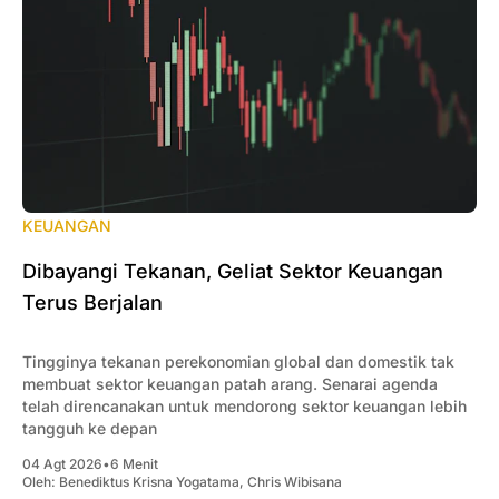
KEUANGAN
Dibayangi Tekanan, Geliat Sektor Keuangan
Terus Berjalan
Tingginya tekanan perekonomian global dan domestik tak
membuat sektor keuangan patah arang. Senarai agenda
telah direncanakan untuk mendorong sektor keuangan lebih
tangguh ke depan
04 Agt 2026
•
6 Menit
Oleh:
Benediktus Krisna Yogatama
,
Chris Wibisana