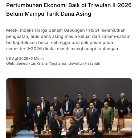
‎Pertumbuhan Ekonomi Baik di Triwulan II-2026
Belum Mampu Tarik Dana Asing
Meski Indeks Harga Saham Gabungan (IHSG) melanjutkan
penguatan, arus dana asing masih keluar dari saham-saham
berkapitalisasi besar sehingga prospek pasar pada
semester II-2026 dinilai masih menghadapi tantangan.
08 Agt 2026
•
6 Menit
Oleh:
Benediktus Krisna Yogatama
,
Uswatun Hasanah