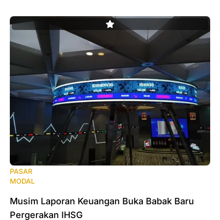
PASAR
MODAL
‎Musim Laporan Keuangan Buka Babak Baru
Pergerakan IHSG