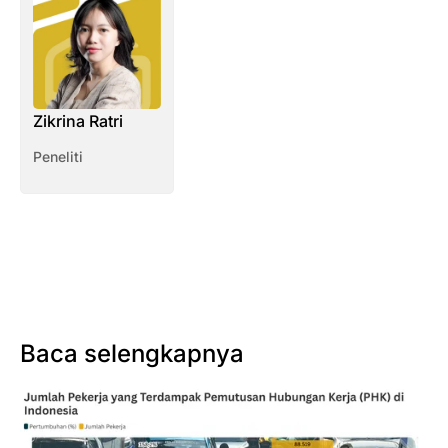
Zikrina Ratri
Peneliti
Baca selengkapnya