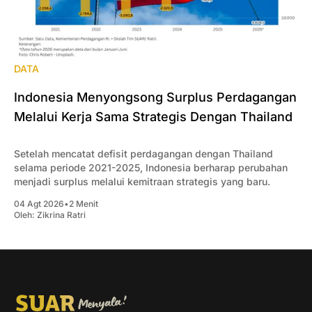
DATA
Indonesia Menyongsong Surplus Perdagangan
Melalui Kerja Sama Strategis Dengan Thailand
Setelah mencatat defisit perdagangan dengan Thailand
selama periode 2021-2025, Indonesia berharap perubahan
menjadi surplus melalui kemitraan strategis yang baru.
04 Agt 2026
•
2 Menit
Oleh:
Zikrina Ratri