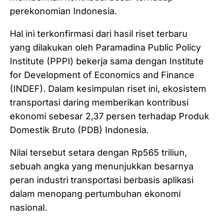
perekonomian Indonesia.
Hal ini terkonfirmasi dari hasil riset terbaru
yang dilakukan oleh Paramadina Public Policy
Institute (PPPI) bekerja sama dengan Institute
for Development of Economics and Finance
(INDEF). Dalam kesimpulan riset ini, ekosistem
transportasi daring memberikan kontribusi
ekonomi sebesar 2,37 persen terhadap Produk
Domestik Bruto (PDB) Indonesia.
Nilai tersebut setara dengan Rp565 triliun,
sebuah angka yang menunjukkan besarnya
peran industri transportasi berbasis aplikasi
dalam menopang pertumbuhan ekonomi
nasional.