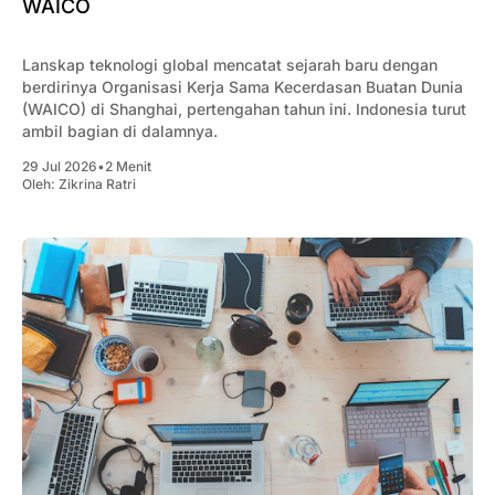
WAICO
Lanskap teknologi global mencatat sejarah baru dengan
berdirinya Organisasi Kerja Sama Kecerdasan Buatan Dunia
(WAICO) di Shanghai, pertengahan tahun ini. Indonesia turut
ambil bagian di dalamnya.
29 Jul 2026
•
2 Menit
Oleh:
Zikrina Ratri