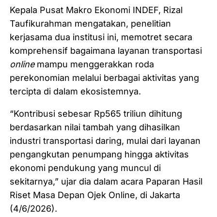
Kepala Pusat Makro Ekonomi INDEF, Rizal
Taufikurahman mengatakan, penelitian
kerjasama dua institusi ini, memotret secara
komprehensif bagaimana layanan transportasi
online
mampu menggerakkan roda
perekonomian melalui berbagai aktivitas yang
tercipta di dalam ekosistemnya.
“Kontribusi sebesar Rp565 triliun dihitung
berdasarkan nilai tambah yang dihasilkan
industri transportasi daring, mulai dari layanan
pengangkutan penumpang hingga aktivitas
ekonomi pendukung yang muncul di
sekitarnya,” ujar dia dalam acara Paparan Hasil
Riset Masa Depan Ojek Online, di Jakarta
(4/6/2026).