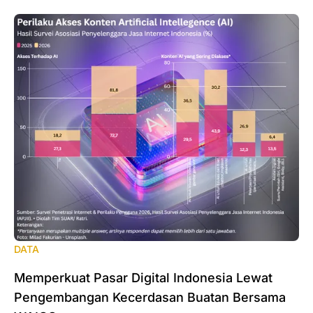
DATA
Memperkuat Pasar Digital Indonesia Lewat
Pengembangan Kecerdasan Buatan Bersama