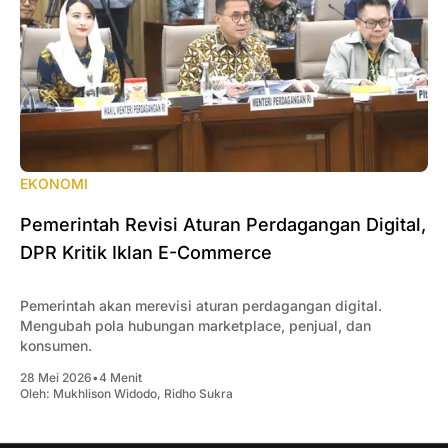
EKONOMI
Pemerintah Revisi Aturan Perdagangan Digital,
DPR Kritik Iklan E-Commerce
Pemerintah akan merevisi aturan perdagangan digital.
Mengubah pola hubungan marketplace, penjual, dan
konsumen.
28 Mei 2026
•
4 Menit
Oleh:
Mukhlison Widodo
,
Ridho Sukra