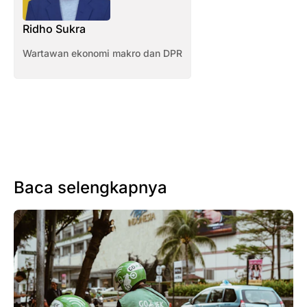
Ridho Sukra
Wartawan ekonomi makro dan DPR
Baca selengkapnya