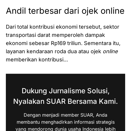
Andil terbesar dari ojek online
Dari total kontribusi ekonomi tersebut, sektor
transportasi darat memperoleh dampak
ekonomi sebesar Rp169 triliun. Sementara itu,
layanan kendaraan roda dua atau ojek
online
memberikan kontribusi…
Dukung Jurnalisme Solusi,
Nyalakan SUAR Bersama Kami.
Dengan menjadi member SUAR, Anda
membantu menghadirkan informasi strategis
yang mendorong dunia usaha Indonesia lebih