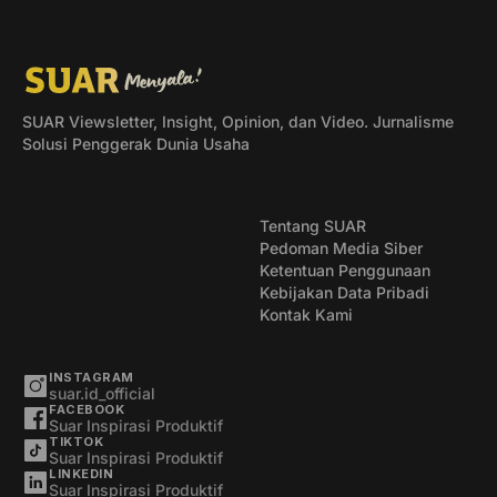
SUAR Viewsletter, Insight, Opinion, dan Video. Jurnalisme
Solusi Penggerak Dunia Usaha
Tentang SUAR
Pedoman Media Siber
Ketentuan Penggunaan
Kebijakan Data Pribadi
Kontak Kami
INSTAGRAM
suar.id_official
FACEBOOK
Suar Inspirasi Produktif
TIKTOK
Suar Inspirasi Produktif
LINKEDIN
Suar Inspirasi Produktif