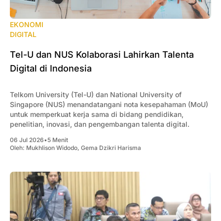
EKONOMI
DIGITAL
Tel-U dan NUS Kolaborasi Lahirkan Talenta
Digital di Indonesia
Telkom University (Tel-U) dan National University of
Singapore (NUS) menandatangani nota kesepahaman (MoU)
untuk memperkuat kerja sama di bidang pendidikan,
penelitian, inovasi, dan pengembangan talenta digital.
06 Jul 2026
•
5 Menit
Oleh:
Mukhlison Widodo
,
Gema Dzikri Harisma