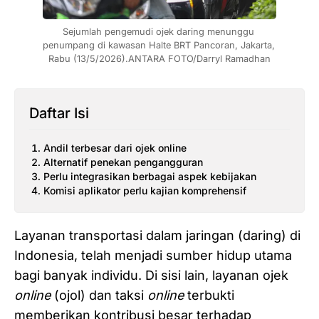
Sejumlah pengemudi ojek daring menunggu 
penumpang di kawasan Halte BRT Pancoran, Jakarta, 
Rabu (13/5/2026).ANTARA FOTO/Darryl Ramadhan
Daftar Isi
Andil terbesar dari ojek online
Alternatif penekan pengangguran
Perlu integrasikan berbagai aspek kebijakan
Komisi aplikator perlu kajian komprehensif
Layanan transportasi dalam jaringan (daring) di
Indonesia, telah menjadi sumber hidup utama
bagi banyak individu. Di sisi lain, layanan ojek
online
(ojol) dan taksi
online
terbukti
memberikan kontribusi besar terhadap