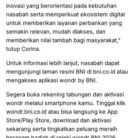
inovasi yang berorientasi pada kebutuhan
nasabah serta memperkuat ekosistem digital
untuk memberikan layanan perbankan yang
semakin relevan, mudah diakses, dan
memberikan nilai tambah bagi masyarakat,”
tutup Corina.
Untuk informasi lebih lanjut, nasabah dapat
mengunjungi laman resmi BNI di bni.co.id atau
mengakses aplikasi wondr by BNI.
Segera buka rekening tabungan dan aktivasi
wondr melalui smartphone kamu. Tinggal klik
wondr.bni.co.id atau bisa langsung ke App
Store/Play Store, download dan aktivasi
sekarang serta tingkatkan peluang meraih
beragam hadiah di rejeki wondr BNI 2026.