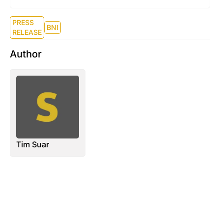
PRESS
BNI
RELEASE
Author
Tim Suar