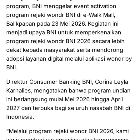
program, BNI menggelar event activation
program rejeki wondr BNI di e-Walk Mall,
Balikpapan pada 23 Mei 2026. Kegiatan ini
menjadi upaya BNI untuk memperkenalkan
program rejeki wondr BNI 2026 secara lebih
dekat kepada masyarakat serta mendorong
adopsi layanan digital melalui aplikasi wondr by
BNI.
Direktur Consumer Banking BNI, Corina Leyla
Karnalies, mengatakan bahwa program undian
ini berlangsung mulai Mei 2026 hingga April
2027 dan terbuka bagi seluruh nasabah BNI di
Indonesia.
“Melalui program rejeki wondr BNI 2026, kami
ingin memberikan apresiasi atas kepercayaan