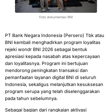
Foto dokumentasi BNI
PT Bank Negara Indonesia (Persero) Tbk atau
BNI kembali menghadirkan program loyalitas
rejeki wondr BNI 2026 sebagai bentuk
apresiasi kepada nasabah atas kepercayaan
dan loyalitasnya. Program ini bertujuan
mendorong peningkatan transaksi dan
pemanfaatan layanan digital BNI di seluruh
Indonesia, sekaligus melanjutkan kesuksesan
program serupa yang telah diselenggarakan
pada tahun sebelumnya.
Sebagai bagian dari rangkaian aktivasi