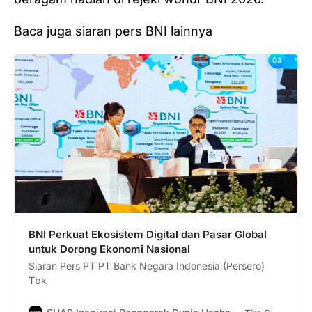
Baca juga siaran pers BNI lainnya
BNI Perkuat Ekosistem Digital dan Pasar Global
untuk Dorong Ekonomi Nasional
Siaran Pers PT PT Bank Negara Indonesia (Persero)
Tbk