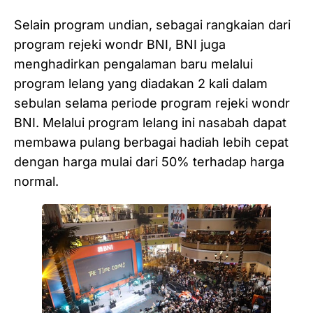
Selain program undian, sebagai rangkaian dari
program rejeki wondr BNI, BNI juga
menghadirkan pengalaman baru melalui
program lelang yang diadakan 2 kali dalam
sebulan selama periode program rejeki wondr
BNI. Melalui program lelang ini nasabah dapat
membawa pulang berbagai hadiah lebih cepat
dengan harga mulai dari 50% terhadap harga
normal.