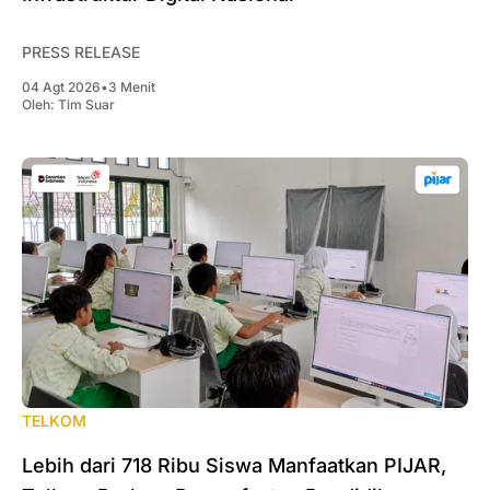
PRESS RELEASE
04 Agt 2026
•
3 Menit
Oleh:
Tim Suar
TELKOM
Lebih dari 718 Ribu Siswa Manfaatkan PIJAR,