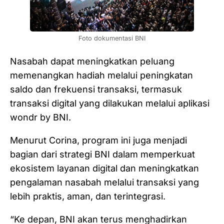
Foto dokumentasi BNI
Nasabah dapat meningkatkan peluang
memenangkan hadiah melalui peningkatan
saldo dan frekuensi transaksi, termasuk
transaksi digital yang dilakukan melalui aplikasi
wondr by BNI.
Menurut Corina, program ini juga menjadi
bagian dari strategi BNI dalam memperkuat
ekosistem layanan digital dan meningkatkan
pengalaman nasabah melalui transaksi yang
lebih praktis, aman, dan terintegrasi.
“Ke depan, BNI akan terus menghadirkan