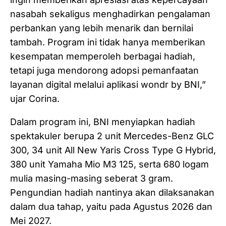
nasabah sekaligus menghadirkan pengalaman
perbankan yang lebih menarik dan bernilai
tambah. Program ini tidak hanya memberikan
kesempatan memperoleh berbagai hadiah,
tetapi juga mendorong adopsi pemanfaatan
layanan digital melalui aplikasi wondr by BNI,”
ujar Corina.
Dalam program ini, BNI menyiapkan hadiah
spektakuler berupa 2 unit Mercedes-Benz GLC
300, 34 unit All New Yaris Cross Type G Hybrid,
380 unit Yamaha Mio M3 125, serta 680 logam
mulia masing-masing seberat 3 gram.
Pengundian hadiah nantinya akan dilaksanakan
dalam dua tahap, yaitu pada Agustus 2026 dan
Mei 2027.