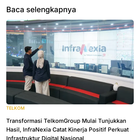
Baca selengkapnya
TELKOM
Transformasi TelkomGroup Mulai Tunjukkan
Hasil, InfraNexia Catat Kinerja Positif Perkuat
Infrastruktur Digital Nasional