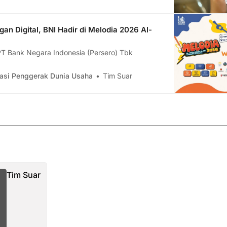
n Digital, BNI Hadir di Melodia 2026 Al-
PT Bank Negara Indonesia (Persero) Tbk
asi Penggerak Dunia Usaha
Tim Suar
Tim Suar