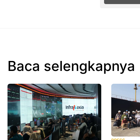
Baca selengkapnya