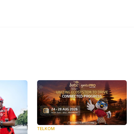
TELKOM