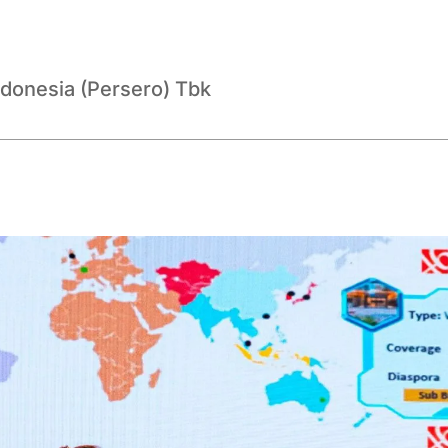
ndonesia (Persero) Tbk