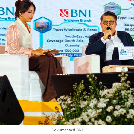
Dokumentasi BNI