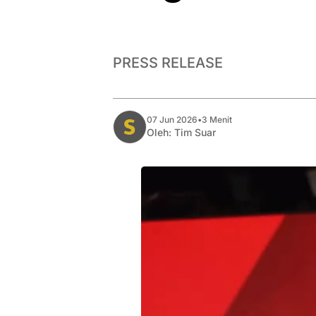
PRESS RELEASE
07 Jun 2026
•
3 Menit
Oleh:
Tim Suar