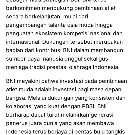
berkomitmen mendukung pembinaan atlet
secara berkelanjutan, mulai dari
pengembangan talenta usia muda hingga
penguatan ekosistem kompetisi nasional dan
internasional. Dukungan tersebut merupakan
bagian dari kontribusi BNI dalam membangun
sumber daya manusia unggul sekaligus
menjaga tradisi prestasi olahraga Indonesia.
BNI meyakini bahwa investasi pada pembinaan
atlet muda adalah investasi bagi masa depan
bangsa. Melalui dukungan yang konsisten dan
kolaborasi yang kuat dengan PBSI, BNI
berharap dapat turut melahirkan generasi
penerus juara dunia yang akan membawa
Indonesia terus berjaya di pentas bulu tangkis