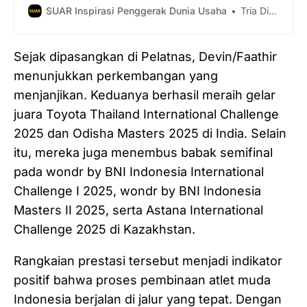
SUAR Inspirasi Penggerak Dunia Usaha
Tria Dianti
Sejak dipasangkan di Pelatnas, Devin/Faathir
menunjukkan perkembangan yang
menjanjikan. Keduanya berhasil meraih gelar
juara Toyota Thailand International Challenge
2025 dan Odisha Masters 2025 di India. Selain
itu, mereka juga menembus babak semifinal
pada wondr by BNI Indonesia International
Challenge I 2025, wondr by BNI Indonesia
Masters II 2025, serta Astana International
Challenge 2025 di Kazakhstan.
Rangkaian prestasi tersebut menjadi indikator
positif bahwa proses pembinaan atlet muda
Indonesia berjalan di jalur yang tepat. Dengan