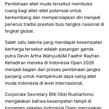
Pembinaan atlet muda tersebut membuka
ruang bagi atlet-atlet potensial untuk
berkembang dan mempersiapkan diri menjadi
penerus tradisi prestasi bulu tangkis nasional di
tingkat global.
Salah satu talenta yang mendapat kesempatan
berharga tersebut adalah pasangan ganda
putra Devin Artha Wahyudi/Ali Faathir Rayhan.
Kehadiran mereka di Indonesia Open 2026
menjadi bagian dari proses pembinaan jangka
panjang untuk memperkuat daya saing atlet
muda Indonesia di level internasional.
Corporate Secretary BNI Okki Rushartomo
mengatakan bahwa kesempatan tampil di
turnamen sekelas Indonesia Open merupakan