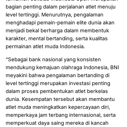
bagian penting dalam perjalanan atlet menuju
level tertinggi. Menurutnya, pengalaman
menghadapi pemain-pemain elite dunia akan
menjadi bekal berharga dalam membentuk
karakter, mental bertanding, serta kualitas
permainan atlet muda Indonesia.
“Sebagai bank nasional yang konsisten
mendukung kemajuan olahraga Indonesia, BNI
meyakini bahwa pengalaman bertanding di
level tertinggi merupakan investasi penting
dalam proses pembentukan atlet berkelas
dunia. Kesempatan tersebut akan membantu
atlet muda meningkatkan kepercayaan diri,
memperkaya jam terbang internasional, serta
memperkuat daya saing mereka di kancah