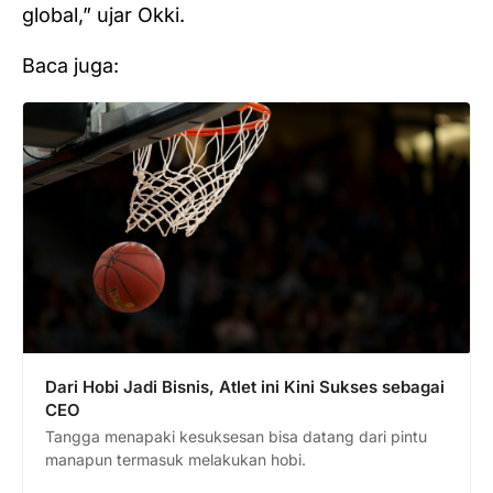
global,” ujar Okki.
Baca juga:
Dari Hobi Jadi Bisnis, Atlet ini Kini Sukses sebagai
CEO
Tangga menapaki kesuksesan bisa datang dari pintu
manapun termasuk melakukan hobi.