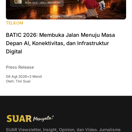
TELKOM
BATIC 2026: Membuka Jalan Menuju Masa
Depan AI, Konektivitas, dan Infrastruktur
Digital
Press Release
06 Agt 2026
•
3 Menit
Oleh:
Tim Suar
SUAR Viewsletter, Insight, Opinion, dan Video. Jurnalisme