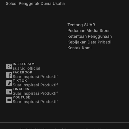
Solusi Penggerak Dunia Usaha
Tentang SUAR
Pedoman Media Siber
Ketentuan Penggunaan
Kebijakan Data Pribadi
Kontak Kami
INSTAGRAM
suar.id_official
FACEBOOK
Suar Inspirasi Produktif
TIKTOK
Suar Inspirasi Produktif
LINKEDIN
Suar Inspirasi Produktif
YOUTUBE
Suar Inspirasi Produktif