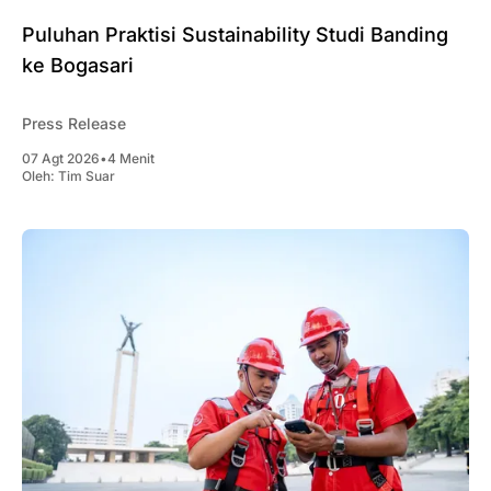
Puluhan Praktisi Sustainability Studi Banding
ke Bogasari
Press Release
07 Agt 2026
•
4 Menit
Oleh:
Tim Suar