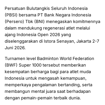
Persatuan Bulutangkis Seluruh Indonesia
(PBSI) bersama PT Bank Negara Indonesia
(Persero) Tbk (BNI) menegaskan komitmennya
dalam mendukung regenerasi atlet melalui
ajang Indonesia Open 2026 yang
diselenggarakan di Istora Senayan, Jakarta 2-7
Juni 2026.
Turnamen level Badminton World Federation
(BWF) Super 1000 tersebut memberikan
kesempatan berharga bagi para atlet muda
Indonesia untuk mengasah kemampuan,
memperkaya pengalaman bertanding, serta
membangun mental juara saat berhadapan
dengan pemain-pemain terbaik dunia.