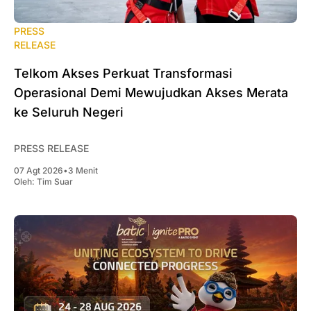
PRESS
RELEASE
Telkom Akses Perkuat Transformasi
Operasional Demi Mewujudkan Akses Merata
ke Seluruh Negeri
PRESS RELEASE
07 Agt 2026
•
3 Menit
Oleh:
Tim Suar