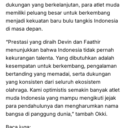
dukungan yang berkelanjutan, para atlet muda
memiliki peluang besar untuk berkembang
menjadi kekuatan baru bulu tangkis Indonesia
di masa depan.
“Prestasi yang diraih Devin dan Faathir
menunjukkan bahwa Indonesia tidak pernah
kekurangan talenta. Yang dibutuhkan adalah
kesempatan untuk berkembang, pengalaman
bertanding yang memadai, serta dukungan
yang konsisten dari seluruh ekosistem
olahraga. Kami optimistis semakin banyak atlet
muda Indonesia yang mampu mengikuti jejak
para pendahulunya dan mengharumkan nama
bangsa di panggung dunia,” tambah Okki.
Baca juga: