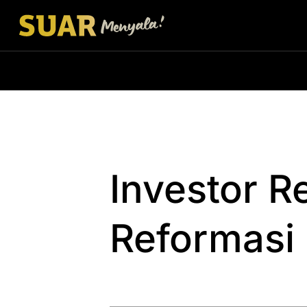
Investor R
Reformasi