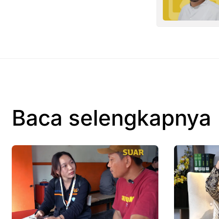
Baca selengkapnya