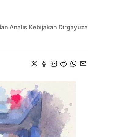
dan Analis Kebijakan Dirgayuza