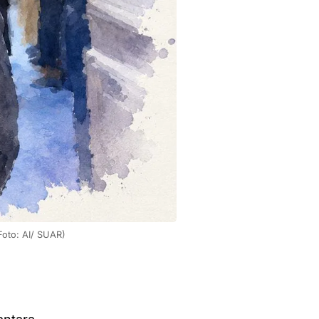
oto: AI/ SUAR) 