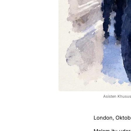
Asisten Khusus
London, Oktob