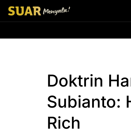
Doktrin Ha
Subianto:
Rich