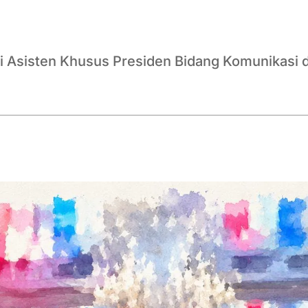
ari Asisten Khusus Presiden Bidang Komunikasi 