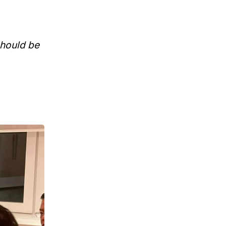
should be