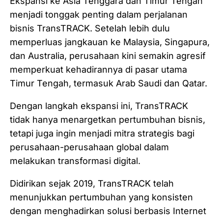
Ekspansi ke Asia Tenggara dan Timur Tengah
menjadi tonggak penting dalam perjalanan
bisnis TransTRACK. Setelah lebih dulu
memperluas jangkauan ke Malaysia, Singapura,
dan Australia, perusahaan kini semakin agresif
memperkuat kehadirannya di pasar utama
Timur Tengah, termasuk Arab Saudi dan Qatar.
Dengan langkah ekspansi ini, TransTRACK
tidak hanya menargetkan pertumbuhan bisnis,
tetapi juga ingin menjadi mitra strategis bagi
perusahaan-perusahaan global dalam
melakukan transformasi digital.
Didirikan sejak 2019, TransTRACK telah
menunjukkan pertumbuhan yang konsisten
dengan menghadirkan solusi berbasis Internet