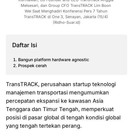
Meisesari, dan Group CFO TransTRACK Lim Boon 
Wei Saat Menghadiri Konferensi Pers 7 Tahun 
TransTRACK di One 3, Senayan, Jakarta (15/4) 
(Ridho-Suar.id)
Daftar Isi
Bangun platform hardware agnostic
Prospek cerah
TransTRACK, perusahaan startup teknologi
manajemen transportasi mengumumkan
percepatan ekspansi ke kawasan Asia
Tenggara dan Timur Tengah, memperkuat
posisi di pasar global di tengah kondisi global
yang tengah tertekan perang.