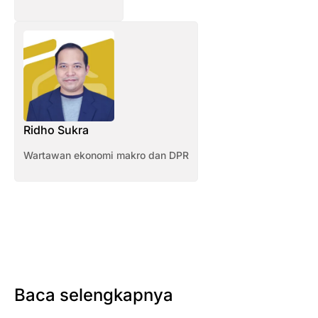
Ridho Sukra
Wartawan ekonomi makro dan DPR
Baca selengkapnya