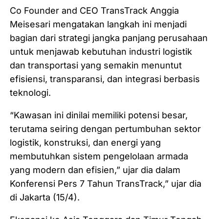
Co Founder and CEO TransTrack Anggia
Meisesari mengatakan langkah ini menjadi
bagian dari strategi jangka panjang perusahaan
untuk menjawab kebutuhan industri logistik
dan transportasi yang semakin menuntut
efisiensi, transparansi, dan integrasi berbasis
teknologi.
“Kawasan ini dinilai memiliki potensi besar,
terutama seiring dengan pertumbuhan sektor
logistik, konstruksi, dan energi yang
membutuhkan sistem pengelolaan armada
yang modern dan efisien,” ujar dia dalam
Konferensi Pers 7 Tahun TransTrack,” ujar dia
di Jakarta (15/4).