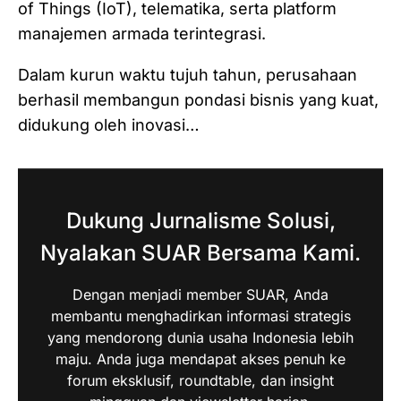
of Things (IoT), telematika, serta platform
manajemen armada terintegrasi.
Dalam kurun waktu tujuh tahun, perusahaan
berhasil membangun pondasi bisnis yang kuat,
didukung oleh inovasi…
Dukung Jurnalisme Solusi,
Nyalakan SUAR Bersama Kami.
Dengan menjadi member SUAR, Anda
membantu menghadirkan informasi strategis
yang mendorong dunia usaha Indonesia lebih
maju. Anda juga mendapat akses penuh ke
forum eksklusif, roundtable, dan insight