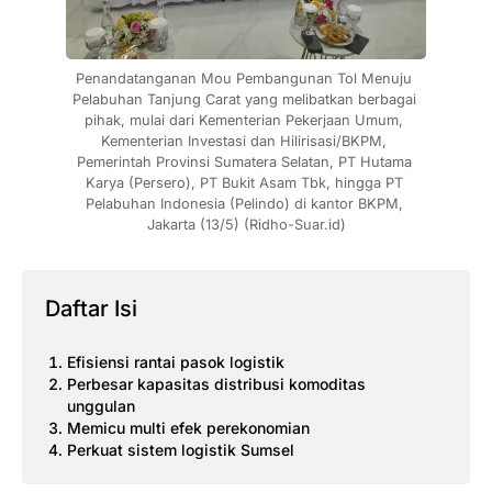
Penandatanganan Mou Pembangunan Tol Menuju 
Pelabuhan Tanjung Carat yang melibatkan berbagai 
pihak, mulai dari Kementerian Pekerjaan Umum, 
Kementerian Investasi dan Hilirisasi/BKPM, 
Pemerintah Provinsi Sumatera Selatan, PT Hutama 
Karya (Persero), PT Bukit Asam Tbk, hingga PT 
Pelabuhan Indonesia (Pelindo) di kantor BKPM, 
Jakarta (13/5) (Ridho-Suar.id)
Daftar Isi
Efisiensi rantai pasok logistik
Perbesar kapasitas distribusi komoditas
unggulan
Memicu multi efek perekonomian
Perkuat sistem logistik Sumsel