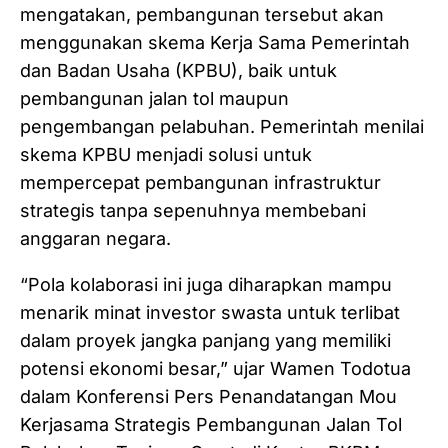
mengatakan, pembangunan tersebut akan
menggunakan skema Kerja Sama Pemerintah
dan Badan Usaha (KPBU), baik untuk
pembangunan jalan tol maupun
pengembangan pelabuhan. Pemerintah menilai
skema KPBU menjadi solusi untuk
mempercepat pembangunan infrastruktur
strategis tanpa sepenuhnya membebani
anggaran negara.
“Pola kolaborasi ini juga diharapkan mampu
menarik minat investor swasta untuk terlibat
dalam proyek jangka panjang yang memiliki
potensi ekonomi besar,” ujar Wamen Todotua
dalam Konferensi Pers Penandatangan Mou
Kerjasama Strategis Pembangunan Jalan Tol