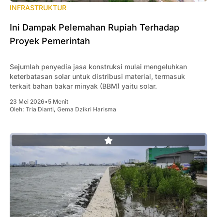
INFRASTRUKTUR
Ini Dampak Pelemahan Rupiah Terhadap
Proyek Pemerintah
Sejumlah penyedia jasa konstruksi mulai mengeluhkan
keterbatasan solar untuk distribusi material, termasuk
terkait bahan bakar minyak (BBM) yaitu solar.
23 Mei 2026
•
5 Menit
Oleh:
Tria Dianti
,
Gema Dzikri Harisma