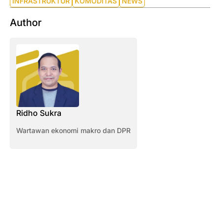
INFRASTRUKTUR
KOMODITAS
NEWS
Author
Ridho Sukra
Wartawan ekonomi makro dan DPR