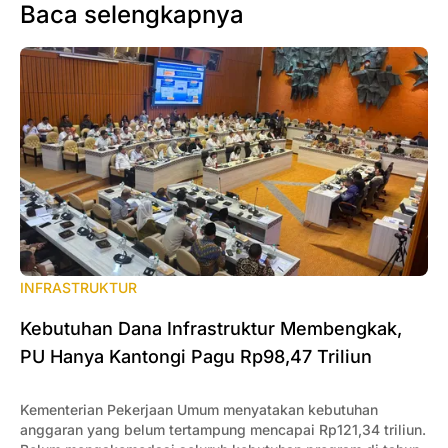
Baca selengkapnya
INFRASTRUKTUR
Kebutuhan Dana Infrastruktur Membengkak,
PU Hanya Kantongi Pagu Rp98,47 Triliun
Kementerian Pekerjaan Umum menyatakan kebutuhan
anggaran yang belum tertampung mencapai Rp121,34 triliun.