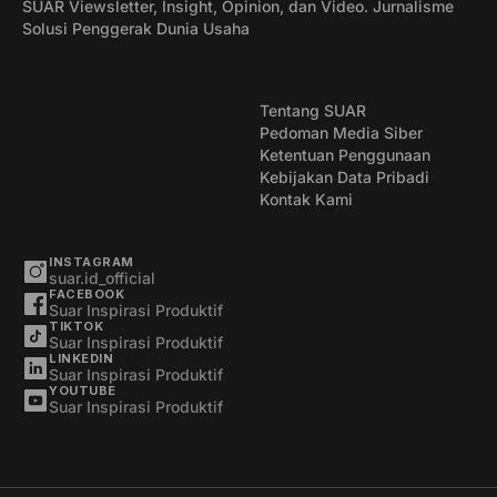
SUAR Viewsletter, Insight, Opinion, dan Video. Jurnalisme
Solusi Penggerak Dunia Usaha
Tentang SUAR
Pedoman Media Siber
Ketentuan Penggunaan
Kebijakan Data Pribadi
Kontak Kami
INSTAGRAM
suar.id_official
FACEBOOK
Suar Inspirasi Produktif
TIKTOK
Suar Inspirasi Produktif
LINKEDIN
Suar Inspirasi Produktif
YOUTUBE
Suar Inspirasi Produktif