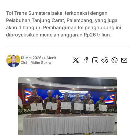
Tol Trans Sumatera bakal terkoneksi dengan
Pelabuhan Tanjung Carat, Palembang, yang juga
akan dibangun. Pembangunan tol penghubung ini
diproyeksikan menelan anggaran Rp26 triliun.
13 Mei 2026
•
4 Menit
Oleh:
Ridho Sukra