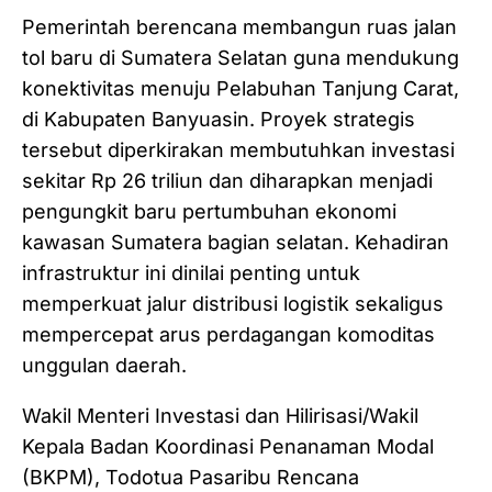
Pemerintah berencana membangun ruas jalan
tol baru di Sumatera Selatan guna mendukung
konektivitas menuju Pelabuhan Tanjung Carat,
di Kabupaten Banyuasin. Proyek strategis
tersebut diperkirakan membutuhkan investasi
sekitar Rp 26 triliun dan diharapkan menjadi
pengungkit baru pertumbuhan ekonomi
kawasan Sumatera bagian selatan. Kehadiran
infrastruktur ini dinilai penting untuk
memperkuat jalur distribusi logistik sekaligus
mempercepat arus perdagangan komoditas
unggulan daerah.
Wakil Menteri Investasi dan Hilirisasi/Wakil
Kepala Badan Koordinasi Penanaman Modal
(BKPM), Todotua Pasaribu Rencana