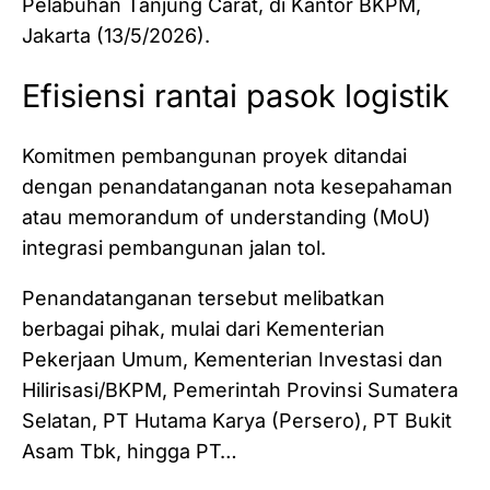
Pelabuhan Tanjung Carat, di Kantor BKPM,
Jakarta (13/5/2026).
Efisiensi rantai pasok logistik
Komitmen pembangunan proyek ditandai
dengan penandatanganan nota kesepahaman
atau memorandum of understanding (MoU)
integrasi pembangunan jalan tol.
Penandatanganan tersebut melibatkan
berbagai pihak, mulai dari Kementerian
Pekerjaan Umum, Kementerian Investasi dan
Hilirisasi/BKPM, Pemerintah Provinsi Sumatera
Selatan, PT Hutama Karya (Persero), PT Bukit
Asam Tbk, hingga PT…