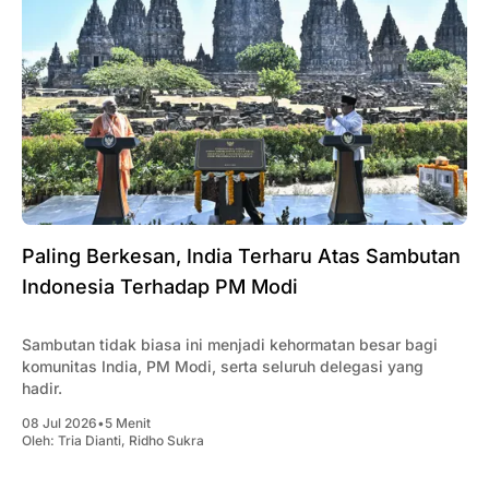
Paling Berkesan, India Terharu Atas Sambutan
Indonesia Terhadap PM Modi
Sambutan tidak biasa ini menjadi kehormatan besar bagi
komunitas India, PM Modi, serta seluruh delegasi yang
hadir.
08 Jul 2026
•
5 Menit
Oleh:
Tria Dianti
,
Ridho Sukra