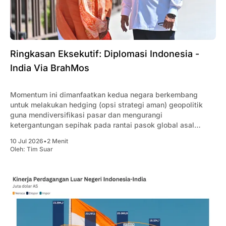
Ringkasan Eksekutif: Diplomasi Indonesia -
India Via BrahMos
Momentum ini dimanfaatkan kedua negara berkembang
untuk melakukan hedging (opsi strategi aman) geopolitik
guna mendiversifikasi pasar dan mengurangi
ketergantungan sepihak pada rantai pasok global asal
China.
10 Jul 2026
•
2 Menit
Oleh:
Tim Suar