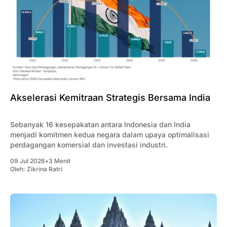
Akselerasi Kemitraan Strategis Bersama India
Sebanyak 16 kesepakatan antara Indonesia dan India
menjadi komitmen kedua negara dalam upaya optimalisasi
perdagangan komersial dan investasi industri.
09 Jul 2026
•
3 Menit
Oleh:
Zikrina Ratri