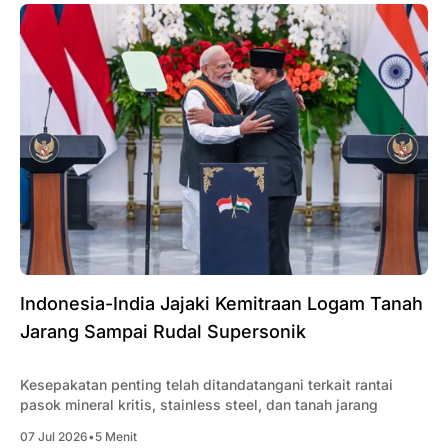
Indonesia-India Jajaki Kemitraan Logam Tanah
Jarang Sampai Rudal Supersonik
Kesepakatan penting telah ditandatangani terkait rantai
pasok mineral kritis, stainless steel, dan tanah jarang
07 Jul 2026
•
5 Menit