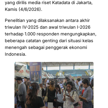
yang dirilis media riset Katadata di Jakarta,
Kamis (4/6/2026).
Penelitian yang dilaksanakan antara akhir
triwulan IV-2025 dan awal triwulan I-2026
terhadap 1.000 responden mengungkapkan,
beberapa catatan genting dari situasi kelas
menengah sebagai penggerak ekonomi
Indonesia.