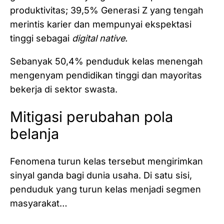
produktivitas; 39,5% Generasi Z yang tengah
merintis karier dan mempunyai ekspektasi
tinggi sebagai
digital native.
Sebanyak 50,4% penduduk kelas menengah
mengenyam pendidikan tinggi dan mayoritas
bekerja di sektor swasta.
Mitigasi perubahan pola
belanja
Fenomena turun kelas tersebut mengirimkan
sinyal ganda bagi dunia usaha. Di satu sisi,
penduduk yang turun kelas menjadi segmen
masyarakat…