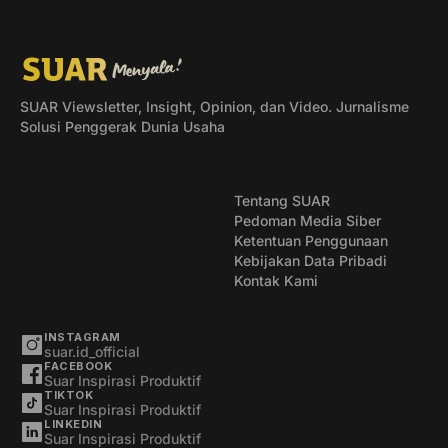
SUAR Viewsletter, Insight, Opinion, dan Video. Jurnalisme
Solusi Penggerak Dunia Usaha
Tentang SUAR
Pedoman Media Siber
Ketentuan Penggunaan
Kebijakan Data Pribadi
Kontak Kami
INSTAGRAM
suar.id_official
FACEBOOK
Suar Inspirasi Produktif
TIKTOK
Suar Inspirasi Produktif
LINKEDIN
Suar Inspirasi Produktif