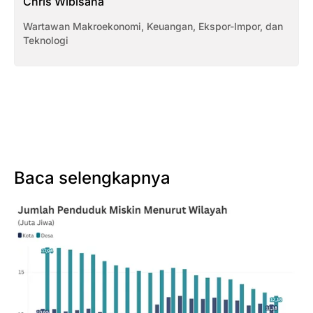
Chris Wibisana
Wartawan Makroekonomi, Keuangan, Ekspor-Impor, dan
Teknologi
Baca selengkapnya