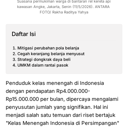
Suasana permukiman warga di bantaran rel kereta api 
kawasan Angke, Jakarta, Senin (11/5/2026). ANTARA 
FOTO/ Rakha Raditya Yahya
Daftar Isi
Mitigasi perubahan pola belanja
Cegah keranjang belanja menyusut
Strategi dongkrak daya beli
UMKM dalam rantai pasok
Penduduk kelas menengah di Indonesia
dengan pendapatan Rp4.000.000-
Rp15.000.000 per bulan, dipercaya mengalami
penyusutan jumlah yang signifikan. Hal ini
menjadi salah satu temuan dari riset bertajuk
"Kelas Menengah Indonesia di Persimpangan"