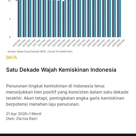
DATA
Satu Dekade Wajah Kemiskinan Indonesia
Penurunan tingkat kemiskinan di Indonesia terus
menunjukkan tren positif yang konsisten dalam satu dekade
terakhir. Akan tetapi, peningkatan angka garis kemiskinan
berpotensi menahan laju penurunan.
21 Apr 2026
•
1 Menit
Oleh:
Zikrina Ratri