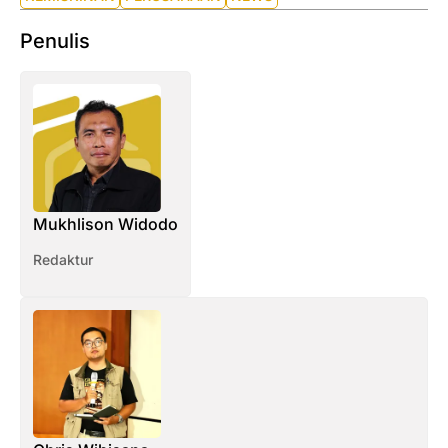
Penulis
Mukhlison Widodo
Redaktur