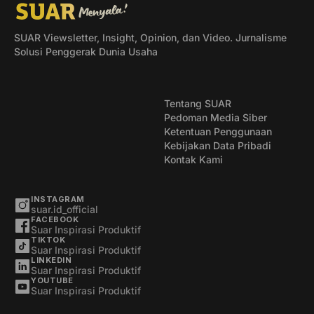
SUAR Viewsletter, Insight, Opinion, dan Video. Jurnalisme
Solusi Penggerak Dunia Usaha
Tentang SUAR
Pedoman Media Siber
Ketentuan Penggunaan
Kebijakan Data Pribadi
Kontak Kami
INSTAGRAM
suar.id_official
FACEBOOK
Suar Inspirasi Produktif
TIKTOK
Suar Inspirasi Produktif
LINKEDIN
Suar Inspirasi Produktif
YOUTUBE
Suar Inspirasi Produktif