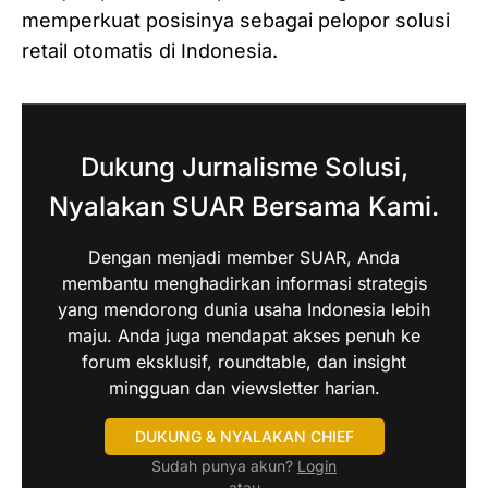
memperkuat posisinya sebagai pelopor solusi
retail otomatis di Indonesia.
Dukung Jurnalisme Solusi,
Nyalakan SUAR Bersama Kami.
Dengan menjadi member SUAR, Anda
membantu menghadirkan informasi strategis
yang mendorong dunia usaha Indonesia lebih
maju. Anda juga mendapat akses penuh ke
forum eksklusif, roundtable, dan insight
mingguan dan viewsletter harian.
DUKUNG & NYALAKAN CHIEF
Sudah punya akun?
Login
atau