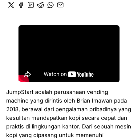
JumpStart adalah perusahaan vending
machine yang dirintis oleh Brian Imawan pada
2018, berawal dari pengalaman pribadinya yang
kesulitan mendapatkan kopi secara cepat dan
praktis di lingkungan kantor. Dari sebuah mesin
kopi yang dipasang untuk memenuhi