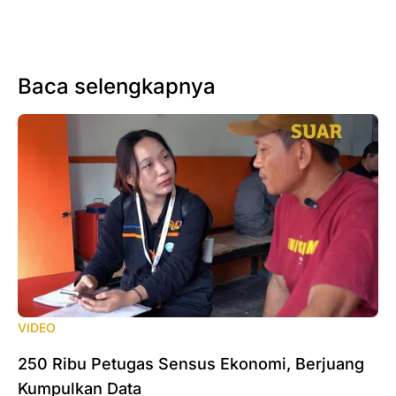
Baca selengkapnya
VIDEO
250 Ribu Petugas Sensus Ekonomi, Berjuang
Kumpulkan Data