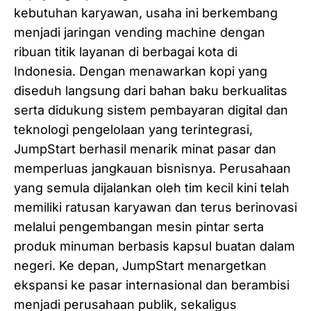
kebutuhan karyawan, usaha ini berkembang
menjadi jaringan vending machine dengan
ribuan titik layanan di berbagai kota di
Indonesia. Dengan menawarkan kopi yang
diseduh langsung dari bahan baku berkualitas
serta didukung sistem pembayaran digital dan
teknologi pengelolaan yang terintegrasi,
JumpStart berhasil menarik minat pasar dan
memperluas jangkauan bisnisnya. Perusahaan
yang semula dijalankan oleh tim kecil kini telah
memiliki ratusan karyawan dan terus berinovasi
melalui pengembangan mesin pintar serta
produk minuman berbasis kapsul buatan dalam
negeri. Ke depan, JumpStart menargetkan
ekspansi ke pasar internasional dan berambisi
menjadi perusahaan publik, sekaligus