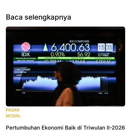
Baca selengkapnya
PASAR
MODAL
‎Pertumbuhan Ekonomi Baik di Triwulan II-2026