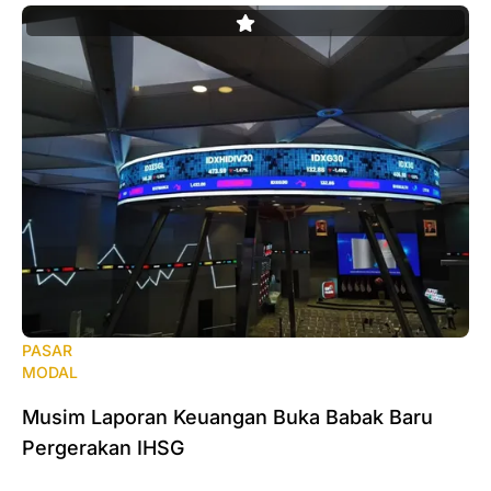
PASAR
MODAL
‎Musim Laporan Keuangan Buka Babak Baru
Pergerakan IHSG