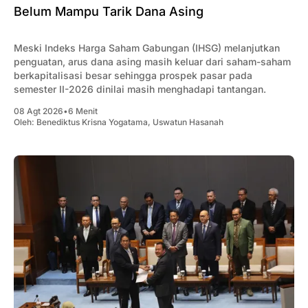
Belum Mampu Tarik Dana Asing
Meski Indeks Harga Saham Gabungan (IHSG) melanjutkan
penguatan, arus dana asing masih keluar dari saham-saham
berkapitalisasi besar sehingga prospek pasar pada
semester II-2026 dinilai masih menghadapi tantangan.
08 Agt 2026
•
6 Menit
Oleh:
Benediktus Krisna Yogatama
,
Uswatun Hasanah