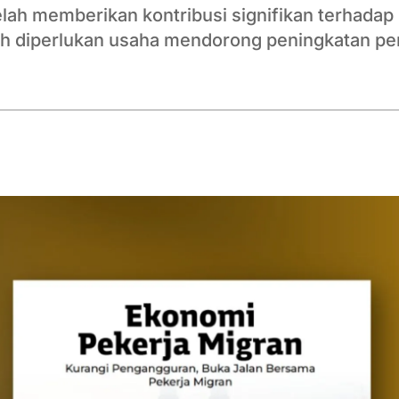
lah memberikan kontribusi signifikan terhadap
ih diperlukan usaha mendorong peningkatan pe