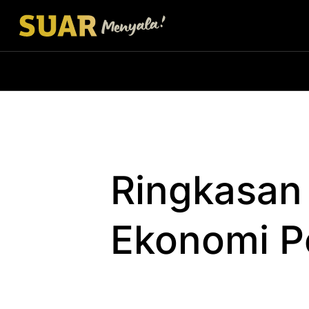
Ringkasan 
Ekonomi P