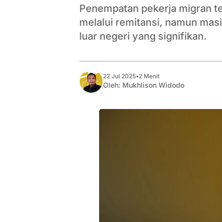
Penempatan pekerja migran te
melalui remitansi, namun mas
luar negeri yang signifikan.
22 Jul 2025
•
2 Menit
Oleh:
Mukhlison Widodo