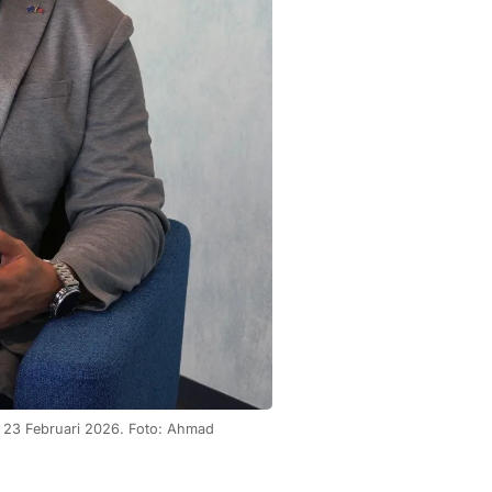
 23 Februari 2026. Foto: Ahmad 