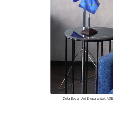
Duta Besar Uni Eropa untuk ASEA