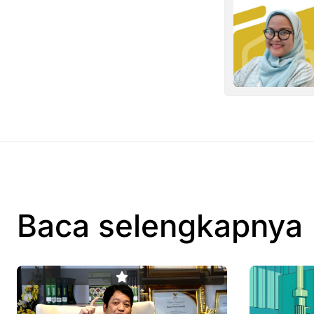
Baca selengkapnya