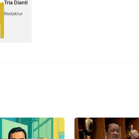
Tria Dianti
Redaktur