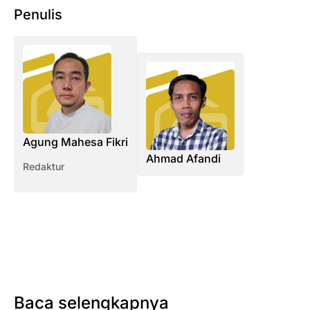
Penulis
Agung Mahesa Fikri
Ahmad Afandi
Redaktur
Baca selengkapnya