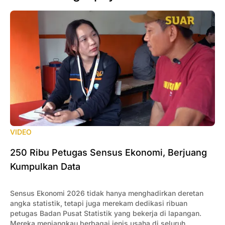
VIDEO
250 Ribu Petugas Sensus Ekonomi, Berjuang
Kumpulkan Data
Sensus Ekonomi 2026 tidak hanya menghadirkan deretan
angka statistik, tetapi juga merekam dedikasi ribuan
petugas Badan Pusat Statistik yang bekerja di lapangan.
Mereka menjangkau berbagai jenis usaha di seluruh