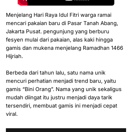
Menjelang Hari Raya Idul Fitri warga ramai
mencari pakaian baru di Pasar Tanah Abang,
Jakarta Pusat. pengunjung yang berburu
fesyen mulai dari pakaian, alas kaki hingga
gamis dan mukena menjelang Ramadhan 1466
Hijriah.
Berbeda dari tahun lalu, satu nama unik
mencuri perhatian menjadi trend baru, yaitu
gamis “Bini Orang”. Nama yang unik sekaligus
mudah diingat itu justru menjadi daya tarik
tersendiri, membuat gamis ini menjadi cepat
viral.