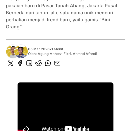
pakaian baru di Pasar Tanah Abang, Jakarta Pusat.
Berbeda dari tahun lalu, satu nama unik mencuri
perhatian menjadi trend baru, yaitu gamis “Bini
Orang”.
05 Mar 2026
•
1 Menit
Oleh:
Agung Mahesa Fikri
,
Ahmad Afandi