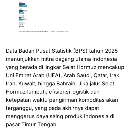
Data Badan Pusat Statistik (BPS) tahun 2025
menunjukkan mitra dagang utama Indonesia
yang berada di lingkar Selat Hormuz mencakup
Uni Emirat Arab (UEA), Arab Saudi, Qatar, Irak,
Iran, Kuwait, hingga Bahrain. Jika jalur Selat
Hormuz lumpuh, efisiensi logistik dan
ketepatan waktu pengiriman komoditas akan
terganggu, yang pada akhirnya dapat
menggerus daya saing produk Indonesia di
pasar Timur Tengah.