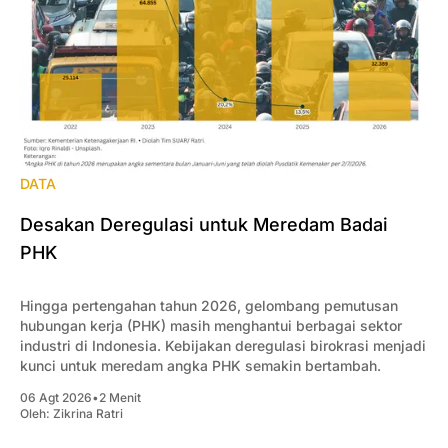
DATA
Desakan Deregulasi untuk Meredam Badai
PHK
Hingga pertengahan tahun 2026, gelombang pemutusan
hubungan kerja (PHK) masih menghantui berbagai sektor
industri di Indonesia. Kebijakan deregulasi birokrasi menjadi
kunci untuk meredam angka PHK semakin bertambah.
06 Agt 2026
•
2 Menit
Oleh:
Zikrina Ratri