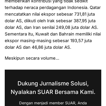
memberikan kontribusi yang tidak sedikit
terhadap neraca perdagangan Indonesia. Qatar
mencatatkan nilai ekspor sebesar 731,81 juta
dolar AS, diikuti oleh Irak sebesar 387,95 juta
dolar AS, dan Iran senilai 249,08 juta dolar AS.
Sementara itu, Kuwait dan Bahrain memiliki nilai
ekspor masing-masing sebesar 193,57 juta
dolar AS dan 46,86 juta dolar AS.
Meskipun secara volume…
Dukung Jurnalisme Solusi,
Nyalakan SUAR Bersama Kami.
Dengan menjadi member SUAR, Anda