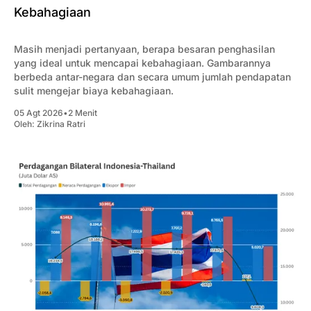
Kebahagiaan
Masih menjadi pertanyaan, berapa besaran penghasilan
yang ideal untuk mencapai kebahagiaan. Gambarannya
berbeda antar-negara dan secara umum jumlah pendapatan
sulit mengejar biaya kebahagiaan.
05 Agt 2026
•
2 Menit
Oleh:
Zikrina Ratri