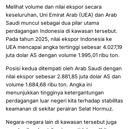
​Melihat volume dan nilai ekspor secara
keseluruhan, Uni Emirat Arab (UEA) dan Arab
Saudi muncul sebagai dua pilar utama
perdagangan Indonesia di kawasan tersebut.
Pada tahun 2025, nilai ekspor Indonesia ke
UEA mencapai angka tertinggi sebesar 4.027,19
juta dolar AS dengan volume 1.995,01 ribu ton.
Posisi kedua ditempati oleh Arab Saudi dengan
nilai ekspor sebesar 2.881,85 juta dolar AS dan
volume 1.684,68 ribu ton. Angka ini
menunjukkan tingginya ketergantungan
perdagangan luar negeri kita terhadap stabilitas
keamanan di sekitar perairan Selat Hormuz.
​Negara-negara lain di kawasan tersebut juga