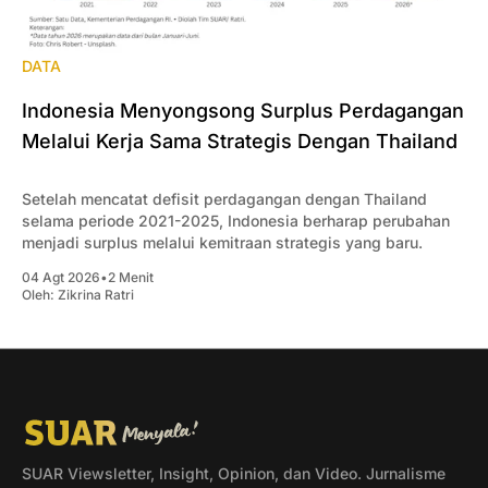
DATA
Indonesia Menyongsong Surplus Perdagangan
Melalui Kerja Sama Strategis Dengan Thailand
Setelah mencatat defisit perdagangan dengan Thailand
selama periode 2021-2025, Indonesia berharap perubahan
menjadi surplus melalui kemitraan strategis yang baru.
04 Agt 2026
•
2 Menit
Oleh:
Zikrina Ratri
SUAR Viewsletter, Insight, Opinion, dan Video. Jurnalisme