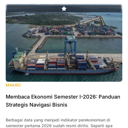
MAKRO
Membaca Ekonomi Semester I-2026: Panduan
Strategis Navigasi Bisnis
Berbagai data yang menjadi indikator perekonomian di
semester pertama 2026 sudah resmi dirilis. Seperti apa