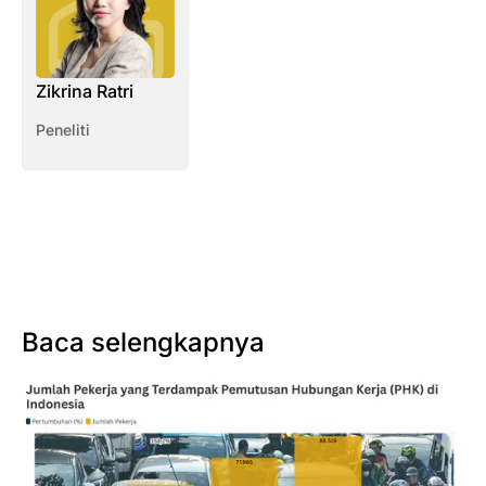
Zikrina Ratri
Peneliti
Baca selengkapnya