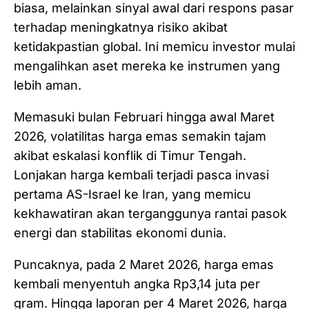
biasa, melainkan sinyal awal dari respons pasar
terhadap meningkatnya risiko akibat
ketidakpastian global. Ini memicu investor mulai
mengalihkan aset mereka ke instrumen yang
lebih aman.
Memasuki bulan Februari hingga awal Maret
2026, volatilitas harga emas semakin tajam
akibat eskalasi konflik di Timur Tengah.
Lonjakan harga kembali terjadi pasca invasi
pertama AS-Israel ke Iran, yang memicu
kekhawatiran akan terganggunya rantai pasok
energi dan stabilitas ekonomi dunia.
Puncaknya, pada 2 Maret 2026, harga emas
kembali menyentuh angka Rp3,14 juta per
gram. Hingga laporan per 4 Maret 2026, harga