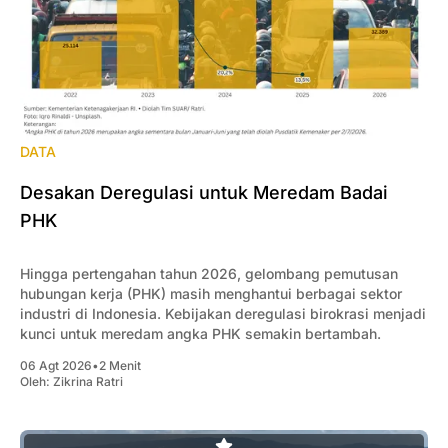
DATA
Desakan Deregulasi untuk Meredam Badai
PHK
Hingga pertengahan tahun 2026, gelombang pemutusan
hubungan kerja (PHK) masih menghantui berbagai sektor
industri di Indonesia. Kebijakan deregulasi birokrasi menjadi
kunci untuk meredam angka PHK semakin bertambah.
06 Agt 2026
•
2 Menit
Oleh:
Zikrina Ratri