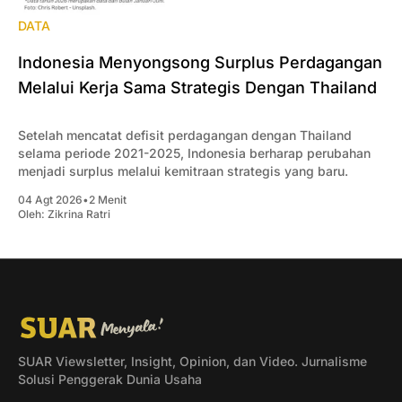
DATA
Indonesia Menyongsong Surplus Perdagangan
Melalui Kerja Sama Strategis Dengan Thailand
Setelah mencatat defisit perdagangan dengan Thailand
selama periode 2021-2025, Indonesia berharap perubahan
menjadi surplus melalui kemitraan strategis yang baru.
04 Agt 2026
•
2 Menit
Oleh:
Zikrina Ratri
SUAR Viewsletter, Insight, Opinion, dan Video. Jurnalisme
Solusi Penggerak Dunia Usaha