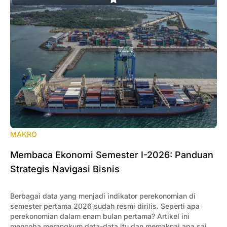
MAKRO
Membaca Ekonomi Semester I-2026: Panduan
Strategis Navigasi Bisnis
Berbagai data yang menjadi indikator perekonomian di
semester pertama 2026 sudah resmi dirilis. Seperti apa
perekonomian dalam enam bulan pertama? Artikel ini
mencoba merangkum data-data itu dan memaknai apa saja