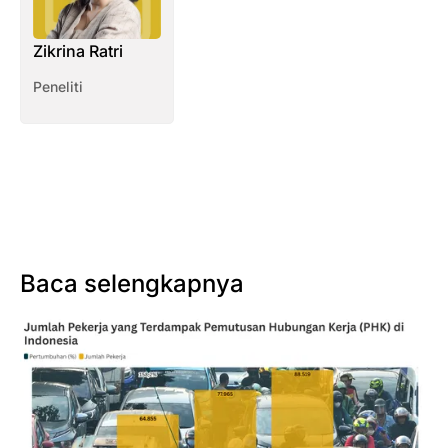
Zikrina Ratri
Peneliti
Baca selengkapnya