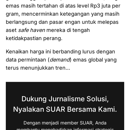
emas masih tertahan di atas level Rp3 juta per
gram, mencerminkan ketegangan yang masih
berlangsung dan pasar engan untuk melepas
aset
safe haven
mereka di tengah
ketidakpastian perang.
Kenaikan harga ini berbanding lurus dengan
data permintaan (
demand
) emas global yang
terus menunjukkan tren…
Dukung Jurnalisme Solusi,
Nyalakan SUAR Bersama Kami.
Dengan menjadi member SUAR, Anda
membantu menghadirkan informasi strategis