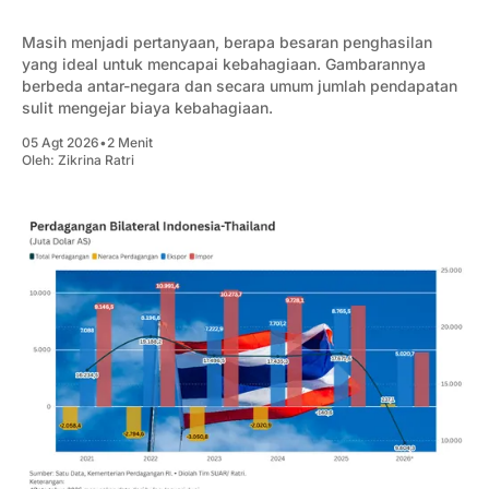
Masih menjadi pertanyaan, berapa besaran penghasilan
yang ideal untuk mencapai kebahagiaan. Gambarannya
berbeda antar-negara dan secara umum jumlah pendapatan
sulit mengejar biaya kebahagiaan.
05 Agt 2026
•
2 Menit
Oleh:
Zikrina Ratri