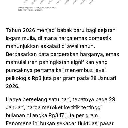
Tahun 2026 menjadi babak baru bagi sejarah
logam mulia, di mana harga emas domestik
menunjukkan eskalasi di awal tahun.
Berdasarkan data pergerakan harganya, emas
memulai tren peningkatan signifikan yang
puncaknya pertama kali menembus level
psikologis Rp3 juta per gram pada 28 Januari
2026.
Hanya berselang satu hari, tepatnya pada 29
Januari, harga meroket ke titik tertinggi
bulanan di angka Rp3,17 juta per gram.
Fenomena ini bukan sekadar fluktuasi pasar