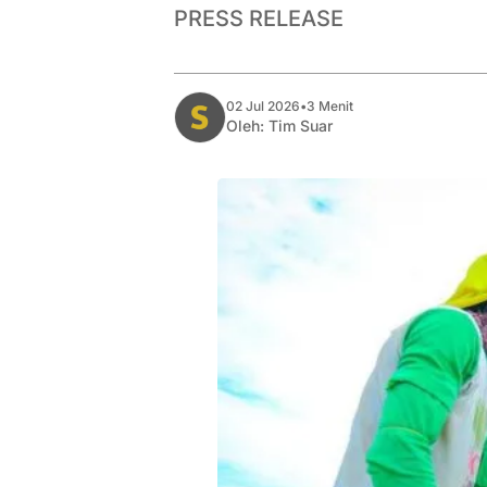
PRESS RELEASE
02 Jul 2026
•
3 Menit
Oleh:
Tim Suar