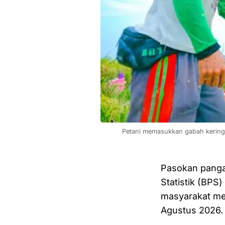
Petani memasukkan gabah kering 
Pasokan panga
Statistik (BPS
masyarakat me
Agustus 2026.