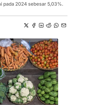
mi pada 2024 sebesar 5,03%.