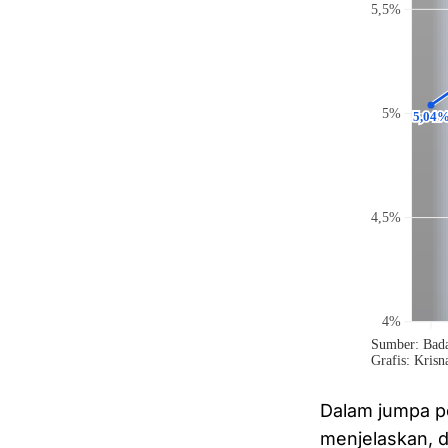
Dalam jumpa pe
menjelaskan, 