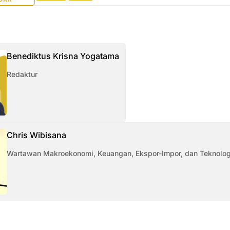
Benediktus Krisna Yogatama
Redaktur
Chris Wibisana
Wartawan Makroekonomi, Keuangan, Ekspor-Impor, dan Teknolog