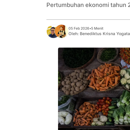
Pertumbuhan ekonomi tahun 2
05 Feb 2026
•
5 Menit
Oleh:
Benediktus Krisna Yogat