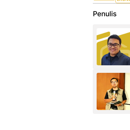
Penulis