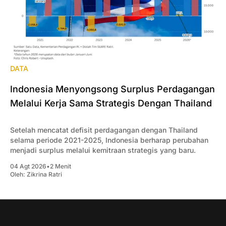
DATA
Indonesia Menyongsong Surplus Perdagangan
Melalui Kerja Sama Strategis Dengan Thailand
Setelah mencatat defisit perdagangan dengan Thailand
selama periode 2021-2025, Indonesia berharap perubahan
menjadi surplus melalui kemitraan strategis yang baru.
04 Agt 2026
•
2 Menit
Oleh:
Zikrina Ratri