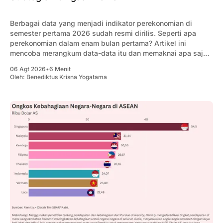
Berbagai data yang menjadi indikator perekonomian di
semester pertama 2026 sudah resmi dirilis. Seperti apa
perekonomian dalam enam bulan pertama? Artikel ini
mencoba merangkum data-data itu dan memaknai apa saja
yang penting bagi pengusaha.
06 Agt 2026
•
6 Menit
Oleh:
Benediktus Krisna Yogatama