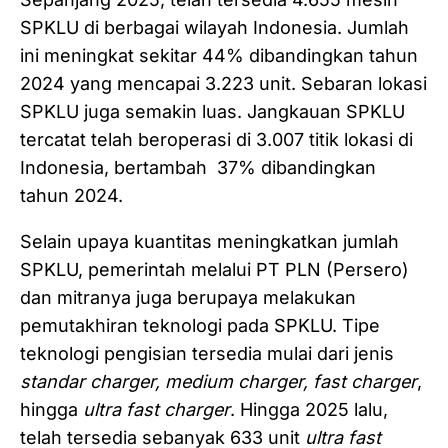
SPKLU di berbagai wilayah Indonesia. Jumlah
ini meningkat sekitar 44% dibandingkan tahun
2024 yang mencapai 3.223 unit. Sebaran lokasi
SPKLU juga semakin luas. Jangkauan SPKLU
tercatat telah beroperasi di 3.007 titik lokasi di
Indonesia, bertambah 37% dibandingkan
tahun 2024.
Selain upaya kuantitas meningkatkan jumlah
SPKLU, pemerintah melalui PT PLN (Persero)
dan mitranya juga berupaya melakukan
pemutakhiran teknologi pada SPKLU. Tipe
teknologi pengisian tersedia mulai dari jenis
standar charger, medium charger, fast charger
,
hingga
ultra fast charger
. Hingga 2025 lalu,
telah tersedia sebanyak 633 unit
ultra fast