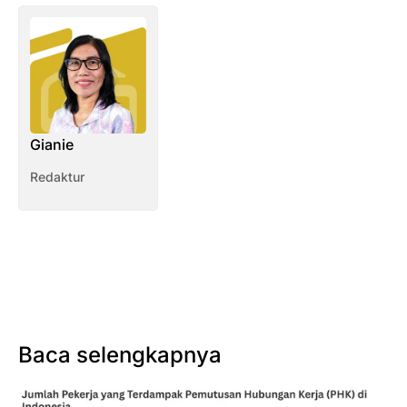
Gianie
Redaktur
Baca selengkapnya