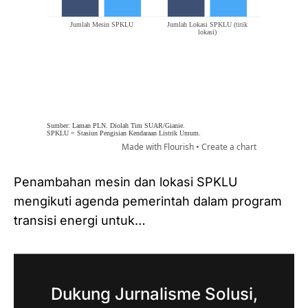
Penambahan mesin dan lokasi SPKLU
mengikuti agenda pemerintah dalam program
transisi energi untuk…
Dukung Jurnalisme Solusi,