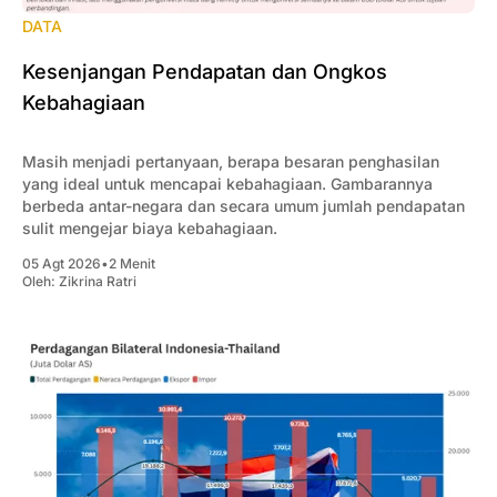
DATA
Kesenjangan Pendapatan dan Ongkos
Kebahagiaan
Masih menjadi pertanyaan, berapa besaran penghasilan
yang ideal untuk mencapai kebahagiaan. Gambarannya
berbeda antar-negara dan secara umum jumlah pendapatan
sulit mengejar biaya kebahagiaan.
05 Agt 2026
•
2 Menit
Oleh:
Zikrina Ratri