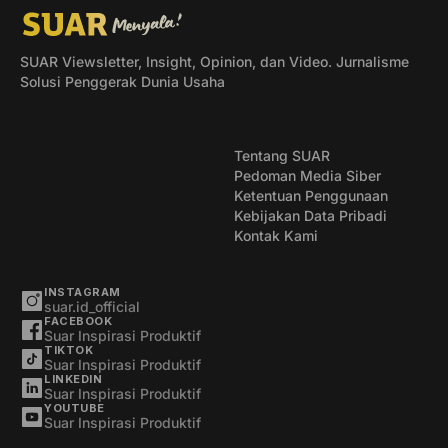
SUAR Viewsletter, Insight, Opinion, dan Video. Jurnalisme
Solusi Penggerak Dunia Usaha
Tentang SUAR
Pedoman Media Siber
Ketentuan Penggunaan
Kebijakan Data Pribadi
Kontak Kami
INSTAGRAM
suar.id_official
FACEBOOK
Suar Inspirasi Produktif
TIKTOK
Suar Inspirasi Produktif
LINKEDIN
Suar Inspirasi Produktif
YOUTUBE
Suar Inspirasi Produktif