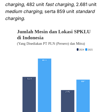
charging
, 482 unit
fast charging
, 2.681 unit
medium charging
, serta 859 unit
standard
charging
.