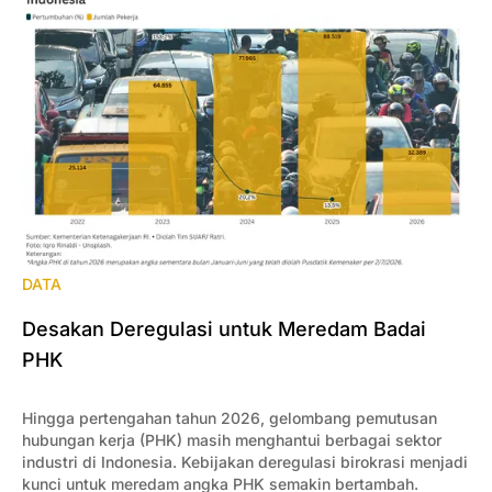
DATA
Desakan Deregulasi untuk Meredam Badai
PHK
Hingga pertengahan tahun 2026, gelombang pemutusan
hubungan kerja (PHK) masih menghantui berbagai sektor
industri di Indonesia. Kebijakan deregulasi birokrasi menjadi
kunci untuk meredam angka PHK semakin bertambah.