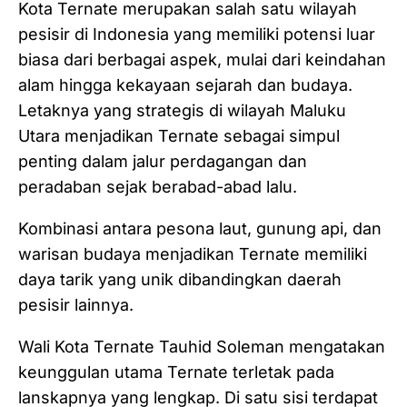
Kota Ternate merupakan salah satu wilayah
pesisir di Indonesia yang memiliki potensi luar
biasa dari berbagai aspek, mulai dari keindahan
alam hingga kekayaan sejarah dan budaya.
Letaknya yang strategis di wilayah Maluku
Utara menjadikan Ternate sebagai simpul
penting dalam jalur perdagangan dan
peradaban sejak berabad-abad lalu.
Kombinasi antara pesona laut, gunung api, dan
warisan budaya menjadikan Ternate memiliki
daya tarik yang unik dibandingkan daerah
pesisir lainnya.
Wali Kota Ternate Tauhid Soleman mengatakan
keunggulan utama Ternate terletak pada
lanskapnya yang lengkap. Di satu sisi terdapat