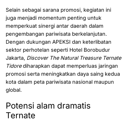
Selain sebagai sarana promosi, kegiatan ini
juga menjadi momentum penting untuk
memperkuat sinergi antar daerah dalam
pengembangan pariwisata berkelanjutan.
Dengan dukungan APEKSI dan keterlibatan
sektor perhotelan seperti Hotel Borobudur
Jakarta,
Discover The Natural Treasure Ternate
Tidore
diharapkan dapat memperluas jaringan
promosi serta meningkatkan daya saing kedua
kota dalam peta pariwisata nasional maupun
global.
Potensi alam dramatis
Ternate