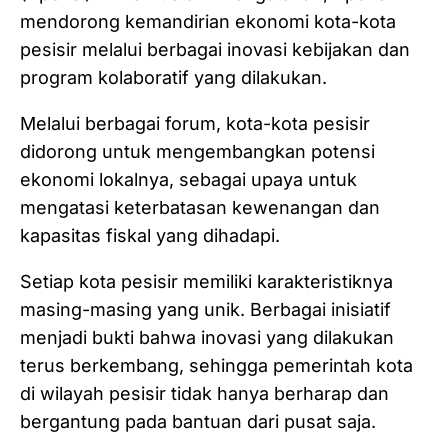
mendorong kemandirian ekonomi kota-kota
pesisir melalui berbagai inovasi kebijakan dan
program kolaboratif yang dilakukan.
Melalui berbagai forum, kota-kota pesisir
didorong untuk mengembangkan potensi
ekonomi lokalnya, sebagai upaya untuk
mengatasi keterbatasan kewenangan dan
kapasitas fiskal yang dihadapi.
Setiap kota pesisir memiliki karakteristiknya
masing-masing yang unik. Berbagai inisiatif
menjadi bukti bahwa inovasi yang dilakukan
terus berkembang, sehingga pemerintah kota
di wilayah pesisir tidak hanya berharap dan
bergantung pada bantuan dari pusat saja.