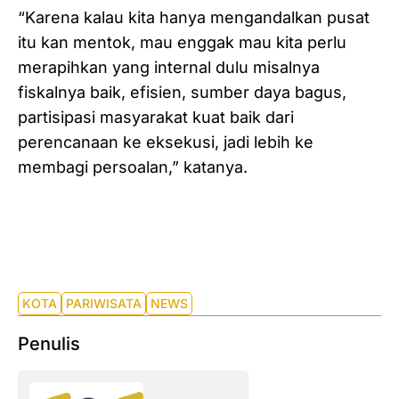
“Karena kalau kita hanya mengandalkan pusat
itu kan mentok, mau enggak mau kita perlu
merapihkan yang internal dulu misalnya
fiskalnya baik, efisien, sumber daya bagus,
partisipasi masyarakat kuat baik dari
perencanaan ke eksekusi, jadi lebih ke
membagi persoalan,” katanya.
KOTA
PARIWISATA
NEWS
Penulis