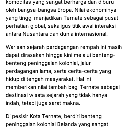
komoditas yang sangat berharga dan diburu
oleh bangsa-bangsa Eropa. Nilai ekonominya
yang tinggi menjadikan Ternate sebagai pusat
perhatian global, sekaligus titik awal interaksi
antara Nusantara dan dunia internasional.
Warisan sejarah perdagangan rempah ini masih
dapat dirasakan hingga kini melalui benteng-
benteng peninggalan kolonial, jalur
perdagangan lama, serta cerita-cerita yang
hidup di tengah masyarakat. Hal ini
memberikan nilai tambah bagi Ternate sebagai
destinasi wisata sejarah yang tidak hanya
indah, tetapi juga sarat makna.
Di pesisir Kota Ternate, berdiri benteng
peninggalan kolonial Belanda yang sangat