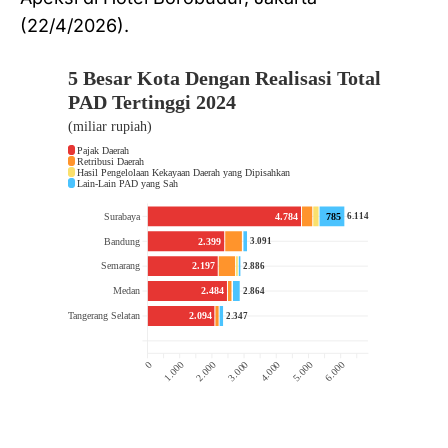
(22/4/2026).