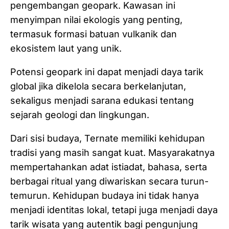
pengembangan geopark. Kawasan ini
menyimpan nilai ekologis yang penting,
termasuk formasi batuan vulkanik dan
ekosistem laut yang unik.
Potensi geopark ini dapat menjadi daya tarik
global jika dikelola secara berkelanjutan,
sekaligus menjadi sarana edukasi tentang
sejarah geologi dan lingkungan.
Dari sisi budaya, Ternate memiliki kehidupan
tradisi yang masih sangat kuat. Masyarakatnya
mempertahankan adat istiadat, bahasa, serta
berbagai ritual yang diwariskan secara turun-
temurun. Kehidupan budaya ini tidak hanya
menjadi identitas lokal, tetapi juga menjadi daya
tarik wisata yang autentik bagi pengunjung