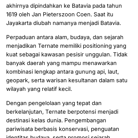
akhirnya dipindahkan ke Batavia pada tahun
1619 oleh Jan Pieterszoon Coen. Saat itu
Jayakarta diubah namanya menjadi Batavia.
Perpaduan antara alam, budaya, dan sejarah
menjadikan Ternate memiliki positioning yang
kuat sebagai kawasan pesisir unggulan. Tidak
banyak daerah yang mampu menawarkan
kombinasi lengkap antara gunung api, laut,
geopark, serta warisan kesultanan dalam satu
wilayah yang relatif kecil.
Dengan pengelolaan yang tepat dan
berkelanjutan, Ternate berpotensi menjadi
destinasi kelas dunia. Pengembangan
pariwisata berbasis konservasi, penguatan
identitas budaya, serta promosi sejarah