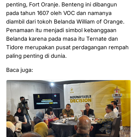
penting, Fort Oranje. Benteng ini dibangun
pada tahun 1607 oleh VOC dan namanya
diambil dari tokoh Belanda William of Orange.
Penamaan itu menjadi simbol kebanggaan
Belanda karena pada masa itu Ternate dan
Tidore merupakan pusat perdagangan rempah
paling penting di dunia.
Baca juga: