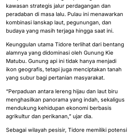
kawasan strategis jalur perdagangan dan
peradaban di masa lalu. Pulau ini menawarkan
kombinasi lanskap laut, pegunungan, dan
budaya yang masih terjaga hingga saat ini.
Keunggulan utama Tidore terlihat dari bentang
alamnya yang didominasi oleh Gunung Kie
Matubu. Gunung api ini tidak hanya menjadi
ikon geografis, tetapi juga menciptakan tanah
yang subur bagi pertanian masyarakat.
“Perpaduan antara lereng hijau dan laut biru
menghasilkan panorama yang indah, sekaligus
mendukung kehidupan ekonomi berbasis
agrikultur dan perikanan,” ujar dia.
Sebagai wilayah pesisir, Tidore memiliki potensi