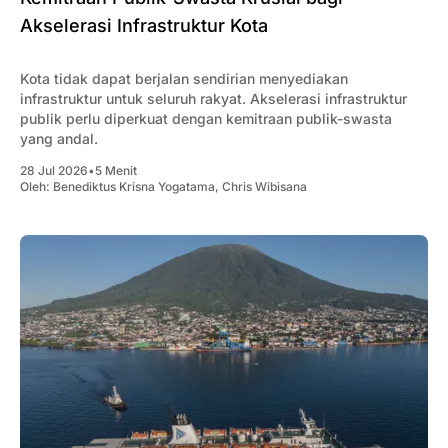
Akselerasi Infrastruktur Kota
Kota tidak dapat berjalan sendirian menyediakan
infrastruktur untuk seluruh rakyat. Akselerasi infrastruktur
publik perlu diperkuat dengan kemitraan publik-swasta
yang andal.
28 Jul 2026
•
5 Menit
Oleh:
Benediktus Krisna Yogatama
,
Chris Wibisana