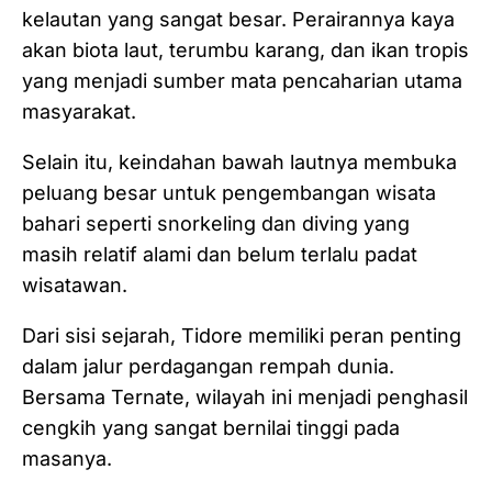
kelautan yang sangat besar. Perairannya kaya
akan biota laut, terumbu karang, dan ikan tropis
yang menjadi sumber mata pencaharian utama
masyarakat.
Selain itu, keindahan bawah lautnya membuka
peluang besar untuk pengembangan wisata
bahari seperti snorkeling dan diving yang
masih relatif alami dan belum terlalu padat
wisatawan.
Dari sisi sejarah, Tidore memiliki peran penting
dalam jalur perdagangan rempah dunia.
Bersama Ternate, wilayah ini menjadi penghasil
cengkih yang sangat bernilai tinggi pada
masanya.