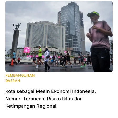
PEMBANGUNAN
DAERAH
Kota sebagai Mesin Ekonomi Indonesia,
Namun Terancam Risiko Iklim dan
Ketimpangan Regional