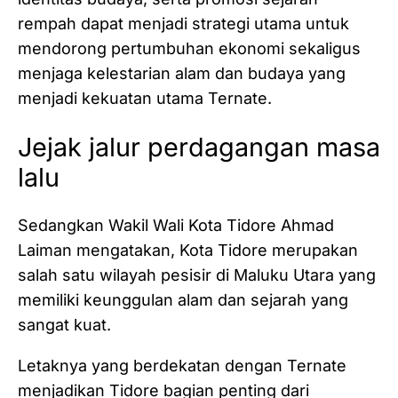
rempah dapat menjadi strategi utama untuk
mendorong pertumbuhan ekonomi sekaligus
menjaga kelestarian alam dan budaya yang
menjadi kekuatan utama Ternate.
Jejak jalur perdagangan masa
lalu
Sedangkan Wakil Wali Kota Tidore Ahmad
Laiman mengatakan, Kota Tidore merupakan
salah satu wilayah pesisir di Maluku Utara yang
memiliki keunggulan alam dan sejarah yang
sangat kuat.
Letaknya yang berdekatan dengan Ternate
menjadikan Tidore bagian penting dari