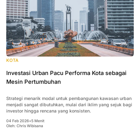
KOTA
Investasi Urban Pacu Performa Kota sebagai
Mesin Pertumbuhan
Strategi menarik modal untuk pembangunan kawasan urban
menjadi sangat dibutuhkan, mulai dari iklim yang sejuk bagi
investor hingga rencana yang konsisten.
04 Feb 2026
•
5 Menit
Oleh:
Chris Wibisana