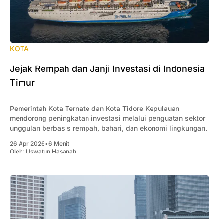
KOTA
Jejak Rempah dan Janji Investasi di Indonesia
Timur
Pemerintah Kota Ternate dan Kota Tidore Kepulauan
mendorong peningkatan investasi melalui penguatan sektor
unggulan berbasis rempah, bahari, dan ekonomi lingkungan.
26 Apr 2026
•
6 Menit
Oleh:
Uswatun Hasanah