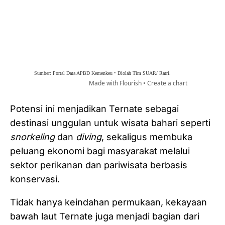
Potensi ini menjadikan Ternate sebagai
destinasi unggulan untuk wisata bahari seperti
snorkeling
dan
diving
, sekaligus membuka
peluang ekonomi bagi masyarakat melalui
sektor perikanan dan pariwisata berbasis
konservasi.
Tidak hanya keindahan permukaan, kekayaan
bawah laut Ternate juga menjadi bagian dari