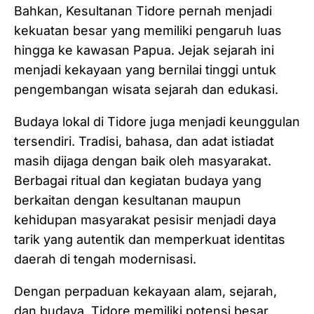
Bahkan, Kesultanan Tidore pernah menjadi
kekuatan besar yang memiliki pengaruh luas
hingga ke kawasan Papua. Jejak sejarah ini
menjadi kekayaan yang bernilai tinggi untuk
pengembangan wisata sejarah dan edukasi.
Budaya lokal di Tidore juga menjadi keunggulan
tersendiri. Tradisi, bahasa, dan adat istiadat
masih dijaga dengan baik oleh masyarakat.
Berbagai ritual dan kegiatan budaya yang
berkaitan dengan kesultanan maupun
kehidupan masyarakat pesisir menjadi daya
tarik yang autentik dan memperkuat identitas
daerah di tengah modernisasi.
Dengan perpaduan kekayaan alam, sejarah,
dan budaya, Tidore memiliki potensi besar