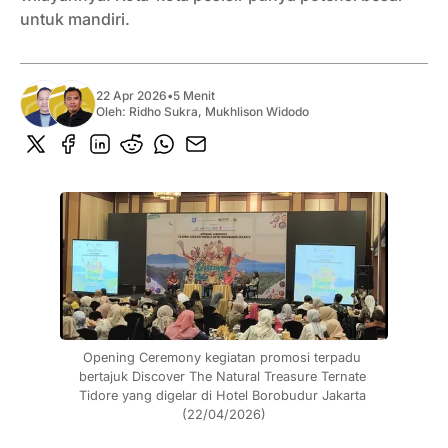
untuk mandiri.
22 Apr 2026
•
5 Menit
Oleh:
Ridho Sukra
,
Mukhlison Widodo
Opening Ceremony kegiatan promosi terpadu 
bertajuk Discover The Natural Treasure Ternate 
Tidore yang digelar di Hotel Borobudur Jakarta 
(22/04/2026)