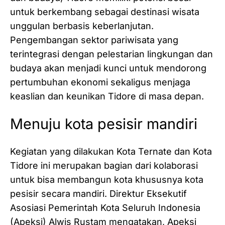
untuk berkembang sebagai destinasi wisata
unggulan berbasis keberlanjutan.
Pengembangan sektor pariwisata yang
terintegrasi dengan pelestarian lingkungan dan
budaya akan menjadi kunci untuk mendorong
pertumbuhan ekonomi sekaligus menjaga
keaslian dan keunikan Tidore di masa depan.
Menuju kota pesisir mandiri
Kegiatan yang dilakukan Kota Ternate dan Kota
Tidore ini merupakan bagian dari kolaborasi
untuk bisa membangun kota khususnya kota
pesisir secara mandiri. Direktur Eksekutif
Asosiasi Pemerintah Kota Seluruh Indonesia
(Apeksi) Alwis Rustam mengatakan, Apeksi