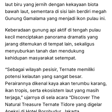
laut biru yang jernih dengan kekayaan biota
bawah laut, sementara di sisi lain berdiri megah
Gunung Gamalama yang menjadi ikon pulau ini.
Keberadaan gunung api aktif di tengah pulau
kecil menciptakan panorama dramatis yang
jarang ditemukan di tempat lain, sekaligus
menyuburkan tanah dan mendukung
kehidupan masyarakat setempat.
“Sebagai wilayah pesisir, Ternate memiliki
potensi kelautan yang sangat besar.
Perairannya dikenal kaya akan terumbu karang,
ikan tropis, serta ekosistem laut yang masih
terjaga,” ujarnya di sela acara “Discover The
Natural Treasure Ternate Tidore yang digelar
Apeksi di Hotel Borobudur, Jakarta