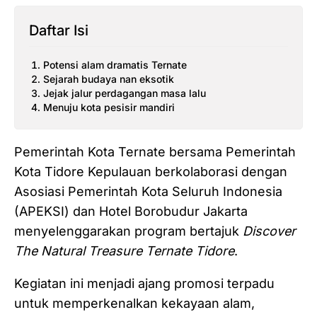
Daftar Isi
Potensi alam dramatis Ternate
Sejarah budaya nan eksotik
Jejak jalur perdagangan masa lalu
Menuju kota pesisir mandiri
Pemerintah Kota Ternate bersama Pemerintah
Kota Tidore Kepulauan berkolaborasi dengan
Asosiasi Pemerintah Kota Seluruh Indonesia
(APEKSI) dan Hotel Borobudur Jakarta
menyelenggarakan program bertajuk
Discover
The Natural Treasure Ternate Tidore
.
Kegiatan ini menjadi ajang promosi terpadu
untuk memperkenalkan kekayaan alam,