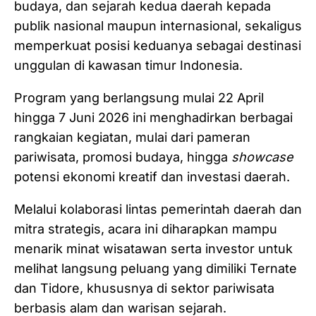
budaya, dan sejarah kedua daerah kepada
publik nasional maupun internasional, sekaligus
memperkuat posisi keduanya sebagai destinasi
unggulan di kawasan timur Indonesia.
Program yang berlangsung mulai 22 April
hingga 7 Juni 2026 ini menghadirkan berbagai
rangkaian kegiatan, mulai dari pameran
pariwisata, promosi budaya, hingga
showcase
potensi ekonomi kreatif dan investasi daerah.
Melalui kolaborasi lintas pemerintah daerah dan
mitra strategis, acara ini diharapkan mampu
menarik minat wisatawan serta investor untuk
melihat langsung peluang yang dimiliki Ternate
dan Tidore, khususnya di sektor pariwisata
berbasis alam dan warisan sejarah.