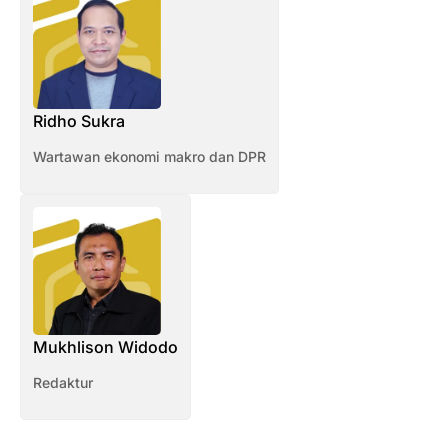
Ridho Sukra
Wartawan ekonomi makro dan DPR
Mukhlison Widodo
Redaktur