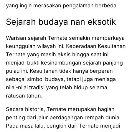
yang ingin merasakan pengalaman berbeda.
Sejarah budaya nan eksotik
Warisan sejarah Ternate semakin memperkaya
keunggulan wilayah ini. Keberadaan Kesultanan
Ternate yang masih eksis hingga saat ini
menjadi bukti kesinambungan sejarah panjang
pulau ini. Kesultanan tidak hanya berperan
sebagai simbol budaya, tetapi juga menjaga
nilai-nilai tradisi yang telah hidup selama
ratusan tahun.
Secara historis, Ternate merupakan bagian
penting dari jalur perdagangan rempah dunia.
Pada masa lalu, cengkih dari Ternate menjadi