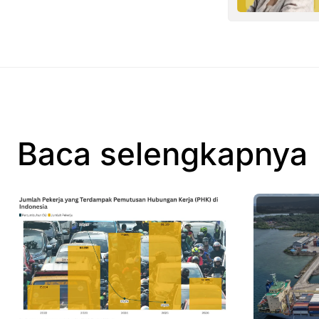
Baca selengkapnya