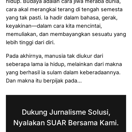
hidup. Budaya adalah cara jiwa meraba dunia,
cara akal merangkai terang di tengah semesta
yang tak pasti. Ia hadir dalam bahasa, gerak,
keyakinan—dalam cara kita mencintai,
memuliakan, dan membayangkan sesuatu yang
lebih tinggi dari diri.
Pada akhirnya, manusia tak diukur dari
seberapa lama ia hidup, melainkan dari makna
yang berhasil ia sulam dalam keberadaannya.
Dan makna itu berpijak pada…
Dukung Jurnalisme Solusi,
Nyalakan SUAR Bersama Kami.