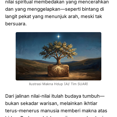
nilai spiritual membedakan yang mencerahkan
dan yang menggelapkan—seperti bintang di
langit pekat yang menunjuk arah, meski tak
bersuara.
Ilustrasi Makna Hdup (AI/ Tim SUAR)
Dari jalinan nilai-nilai itulah budaya tumbuh—
bukan sekadar warisan, melainkan ikhtiar
terus-menerus manusia memberi makna atas