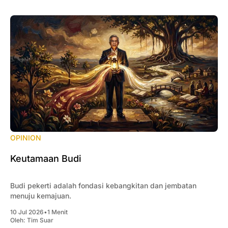
OPINION
Keutamaan Budi
Budi pekerti adalah fondasi kebangkitan dan jembatan
menuju kemajuan.
10 Jul 2026
•
1 Menit
Oleh:
Tim Suar