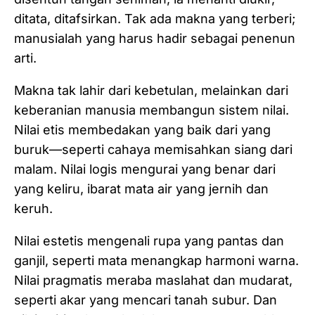
ditata, ditafsirkan. Tak ada makna yang terberi;
manusialah yang harus hadir sebagai penenun
arti.
Makna tak lahir dari kebetulan, melainkan dari
keberanian manusia membangun sistem nilai.
Nilai etis membedakan yang baik dari yang
buruk—seperti cahaya memisahkan siang dari
malam. Nilai logis mengurai yang benar dari
yang keliru, ibarat mata air yang jernih dan
keruh.
Nilai estetis mengenali rupa yang pantas dan
ganjil, seperti mata menangkap harmoni warna.
Nilai pragmatis meraba maslahat dan mudarat,
seperti akar yang mencari tanah subur. Dan