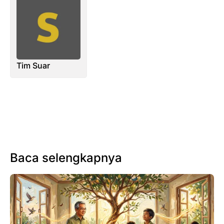
Tim Suar
Baca selengkapnya