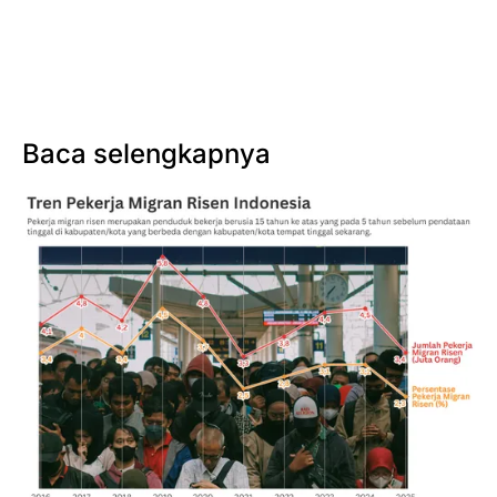
Baca selengkapnya