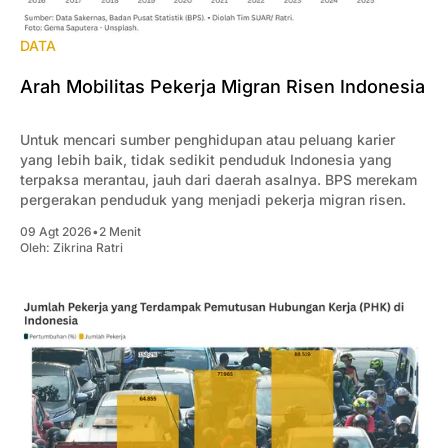
DATA
Arah Mobilitas Pekerja Migran Risen Indonesia
Untuk mencari sumber penghidupan atau peluang karier
yang lebih baik, tidak sedikit penduduk Indonesia yang
terpaksa merantau, jauh dari daerah asalnya. BPS merekam
pergerakan penduduk yang menjadi pekerja migran risen.
09 Agt 2026
•
2 Menit
Oleh:
Zikrina Ratri