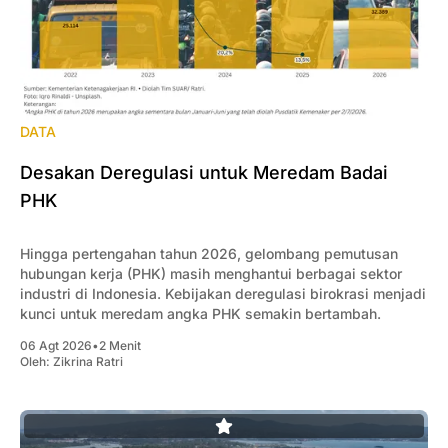
DATA
Desakan Deregulasi untuk Meredam Badai
PHK
Hingga pertengahan tahun 2026, gelombang pemutusan
hubungan kerja (PHK) masih menghantui berbagai sektor
industri di Indonesia. Kebijakan deregulasi birokrasi menjadi
kunci untuk meredam angka PHK semakin bertambah.
06 Agt 2026
•
2 Menit
Oleh:
Zikrina Ratri