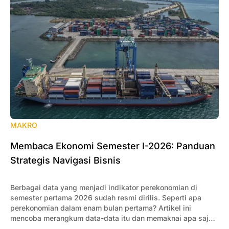
MAKRO
Membaca Ekonomi Semester I-2026: Panduan
Strategis Navigasi Bisnis
Berbagai data yang menjadi indikator perekonomian di
semester pertama 2026 sudah resmi dirilis. Seperti apa
perekonomian dalam enam bulan pertama? Artikel ini
mencoba merangkum data-data itu dan memaknai apa saja
yang penting bagi pengusaha.