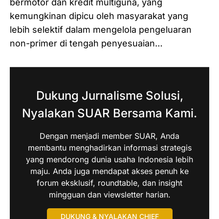
bermotor dan kredit multiguna, yang
kemungkinan dipicu oleh masyarakat yang
lebih selektif dalam mengelola pengeluaran
non-primer di tengah penyesuaian…
Dukung Jurnalisme Solusi,
Nyalakan SUAR Bersama Kami.
Dengan menjadi member SUAR, Anda
membantu menghadirkan informasi strategis
yang mendorong dunia usaha Indonesia lebih
maju. Anda juga mendapat akses penuh ke
forum eksklusif, roundtable, dan insight
mingguan dan viewsletter harian.
DUKUNG & NYALAKAN CHIEF