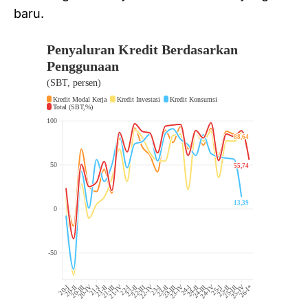
baru.