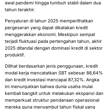
awal pandemi hingga tumbuh stabil dalam dua
tahun terakhir.
​Penyaluran di tahun 2025 memperlihatkan
pergeseran yang dapat dikatakan kredit
menggerakkan ekonomi. Meskipun sempat
terjadi fluktuasi pada pertengahan tahun, akhir
2025 ditandai dengan dominasi kredit di sektor
produktif.
Dilihat berdasarkan jenis penggunaan, kredit
modal kerja mencatatkan SBT sebesar 88,64%
dan kredit investasi mencapai 87,32%. Angka
ini menunjukkan bahwa dunia usaha mulai
kembali bangkit untuk melakukan ekspansi dan
memperkuat struktur pendanaan operasional
mereka guna menyambut tahun fiskal yang