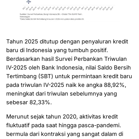
Tahun 2025 ditutup dengan penyaluran kredit
baru di Indonesia yang tumbuh positif.
Berdasarkan hasil Survei Perbankan Triwulan
IV-2025 oleh Bank Indonesia, nilai Saldo Bersih
Tertimbang (SBT) untuk permintaan kredit baru
pada triwulan IV-2025 naik ke angka 88,92%,
meningkat dari triwulan sebelumnya yang
sebesar 82,33%.
Merunut sejak tahun 2020, aktivitas kredit
fluktuatif pada saat hingga pasca-pandemi.
bermula dari kontraksi yang sangat dalam di