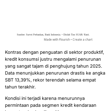
​Kontras dengan penguatan di sektor produktif,
kredit konsumsi justru mengalami penurunan
yang sangat tajam di penghujung tahun 2025.
Data menunjukkan penurunan drastis ke angka
SBT 13,39%, rekor terendah selama empat
tahun terakhir.
Kondisi ini terjadi karena menurunnya
permintaan pada segmen kredit kendaraan