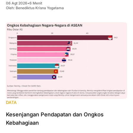
06 Agt 2026
•
6 Menit
Oleh:
Benediktus Krisna Yogatama
DATA
Kesenjangan Pendapatan dan Ongkos
Kebahagiaan