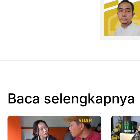
Baca selengkapnya