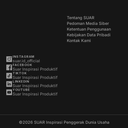
Tentang SUAR
Pedoman Media Siber
Ketentuan Penggunaan
Kebijakan Data Pribadi
Kontak Kami
INSTAGRAM
suar.id_official
FACEBOOK
Suar Inspirasi Produktif
TIKTOK
Suar Inspirasi Produktif
LINKEDIN
Suar Inspirasi Produktif
YOUTUBE
Suar Inspirasi Produktif
©2026
SUAR Inspirasi Penggerak Dunia Usaha