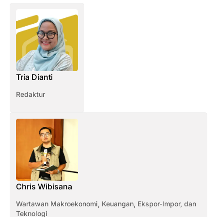
Tria Dianti
Redaktur
Chris Wibisana
Wartawan Makroekonomi, Keuangan, Ekspor-Impor, dan
Teknologi