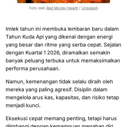
Foto oleh 
Red Morley Hewitt
 / 
Unsplash
Imlek tahun ini membuka lembaran baru dalam
Tahun Kuda Api yang dikenal dengan energi
yang besar dan ritme yang serba cepat. Sejalan
dengan Kuartal 1 2026, diramalkan semakin
banyak peluang terbuka untuk memaksimalkan
performa perusahaan.
Namun, kemenangan tidak selalu diraih oleh
mereka yang paling agresif. Disiplin dalam
mengelola arus kas, kapasitas, dan risiko tetap
menjadi kunci.
Eksekusi cepat memang penting, tetapi harus
diimbangi dengan kemampuan menahan diri