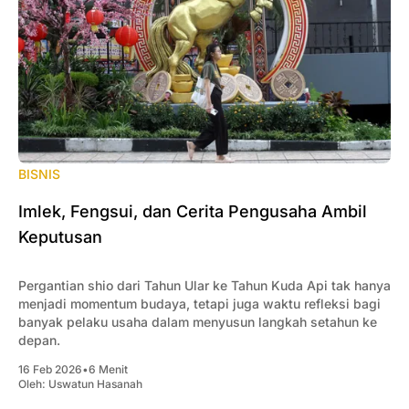
BISNIS
Imlek, Fengsui, dan Cerita Pengusaha Ambil
Keputusan
Pergantian shio dari Tahun Ular ke Tahun Kuda Api tak hanya
menjadi momentum budaya, tetapi juga waktu refleksi bagi
banyak pelaku usaha dalam menyusun langkah setahun ke
depan.
16 Feb 2026
•
6 Menit
Oleh:
Uswatun Hasanah