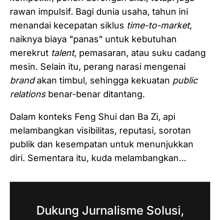
rawan impulsif. Bagi dunia usaha, tahun ini
menandai kecepatan siklus
time-to-market
,
naiknya biaya "panas" untuk kebutuhan
merekrut
talent
, pemasaran, atau suku cadang
mesin. Selain itu, perang narasi mengenai
brand
akan timbul, sehingga kekuatan
public
relations
benar-benar ditantang.
Dalam konteks Feng Shui dan Ba Zi, api
melambangkan visibilitas, reputasi, sorotan
publik dan kesempatan untuk menunjukkan
diri. Sementara itu, kuda melambangkan…
Dukung Jurnalisme Solusi,