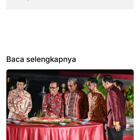
Baca selengkapnya