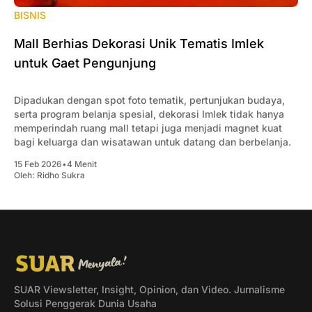
BISNIS
Mall Berhias Dekorasi Unik Tematis Imlek
untuk Gaet Pengunjung
Dipadukan dengan spot foto tematik, pertunjukan budaya,
serta program belanja spesial, dekorasi Imlek tidak hanya
memperindah ruang mall tetapi juga menjadi magnet kuat
bagi keluarga dan wisatawan untuk datang dan berbelanja.
15 Feb 2026
•
4 Menit
Oleh:
Ridho Sukra
SUAR Viewsletter, Insight, Opinion, dan Video. Jurnalisme
Solusi Penggerak Dunia Usaha