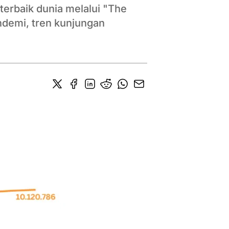
terbaik dunia melalui "The
ndemi, tren kunjungan