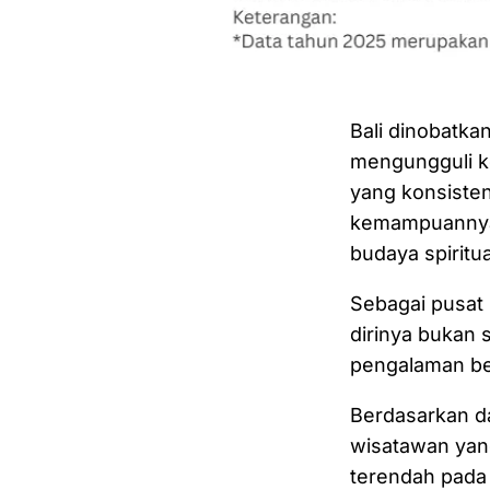
Bali dinobatka
mengungguli ko
yang konsisten 
kemampuannya
budaya spiritua
Sebagai pusat 
dirinya bukan 
pengalaman be
Berdasarkan da
wisatawan yang
terendah pada 