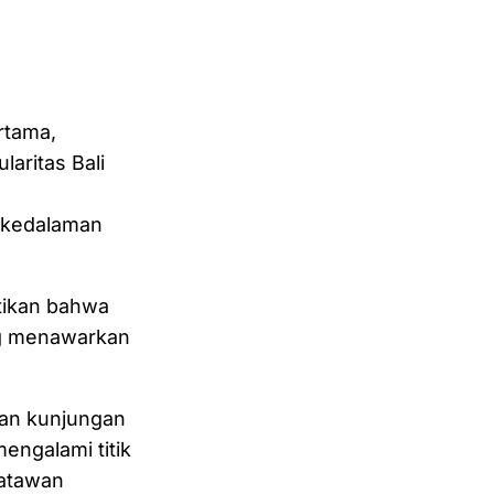
rtama,
laritas Bali
 kedalaman
ktikan bahwa
ng menawarkan
ihan kunjungan
engalami titik
satawan