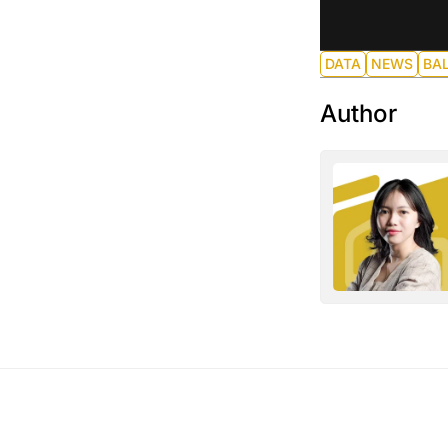
DATA
NEWS
BAL
Author