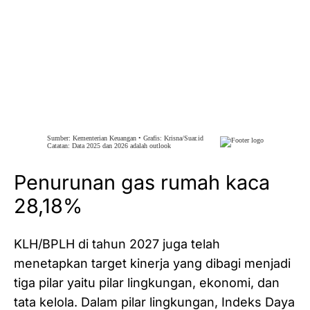
Penurunan gas rumah kaca
28,18%
KLH/BPLH di tahun 2027 juga telah
menetapkan target kinerja yang dibagi menjadi
tiga pilar yaitu pilar lingkungan, ekonomi, dan
tata kelola. Dalam pilar lingkungan, Indeks Daya