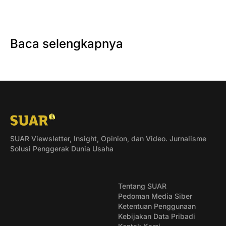
Baca selengkapnya
SUAR Viewsletter, Insight, Opinion, dan Video. Jurnalisme
Solusi Penggerak Dunia Usaha
Tentang SUAR
Pedoman Media Siber
Ketentuan Penggunaan
Kebijakan Data Pribadi