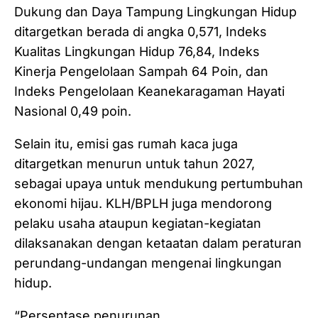
Dukung dan Daya Tampung Lingkungan Hidup
ditargetkan berada di angka 0,571, Indeks
Kualitas Lingkungan Hidup 76,84, Indeks
Kinerja Pengelolaan Sampah 64 Poin, dan
Indeks Pengelolaan Keanekaragaman Hayati
Nasional 0,49 poin.
Selain itu, emisi gas rumah kaca juga
ditargetkan menurun untuk tahun 2027,
sebagai upaya untuk mendukung pertumbuhan
ekonomi hijau. KLH/BPLH juga mendorong
pelaku usaha ataupun kegiatan-kegiatan
dilaksanakan dengan ketaatan dalam peraturan
perundang-undangan mengenai lingkungan
hidup.
“Persentase penurunan…