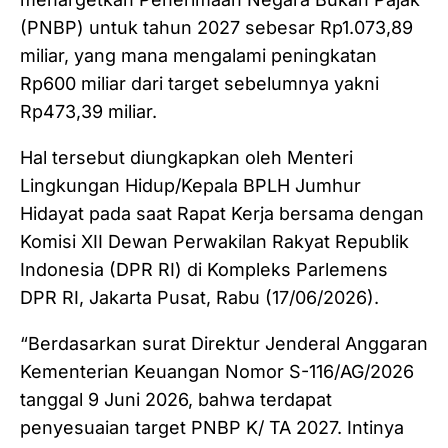
(PNBP) untuk tahun 2027 sebesar Rp1.073,89
miliar, yang mana mengalami peningkatan
Rp600 miliar dari target sebelumnya yakni
Rp473,39 miliar.
Hal tersebut diungkapkan oleh Menteri
Lingkungan Hidup/Kepala BPLH Jumhur
Hidayat pada saat Rapat Kerja bersama dengan
Komisi XII Dewan Perwakilan Rakyat Republik
Indonesia (DPR RI) di Kompleks Parlemens
DPR RI, Jakarta Pusat, Rabu (17/06/2026).
“Berdasarkan surat Direktur Jenderal Anggaran
Kementerian Keuangan Nomor S-116/AG/2026
tanggal 9 Juni 2026, bahwa terdapat
penyesuaian target PNBP K/ TA 2027. Intinya