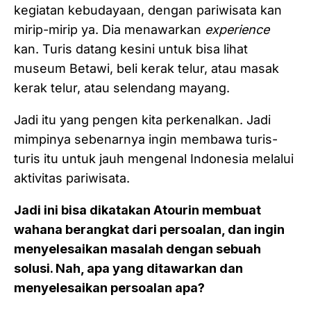
kegiatan kebudayaan, dengan pariwisata kan
mirip-mirip ya. Dia menawarkan
experience
kan. Turis datang kesini untuk bisa lihat
museum Betawi, beli kerak telur, atau masak
kerak telur, atau selendang mayang.
Jadi itu yang pengen kita perkenalkan. Jadi
mimpinya sebenarnya ingin membawa turis-
turis itu untuk jauh mengenal Indonesia melalui
aktivitas pariwisata.
Jadi ini bisa dikatakan Atourin membuat
wahana berangkat dari persoalan, dan ingin
menyelesaikan masalah dengan sebuah
solusi. Nah, apa yang ditawarkan dan
menyelesaikan persoalan apa?