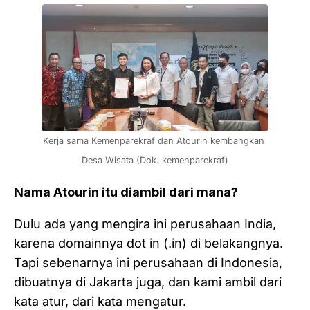
Kerja sama Kemenparekraf dan Atourin kembangkan 
Desa Wisata (Dok. kemenparekraf)
Nama Atourin itu diambil dari mana?
Dulu ada yang mengira ini perusahaan India,
karena domainnya dot in (.in) di belakangnya.
Tapi sebenarnya ini perusahaan di Indonesia,
dibuatnya di Jakarta juga, dan kami ambil dari
kata atur, dari kata mengatur.