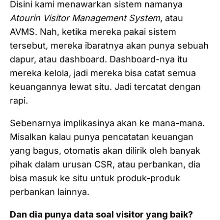
Disini kami menawarkan sistem namanya
Atourin Visitor Management System
, atau
AVMS. Nah, ketika mereka pakai sistem
tersebut, mereka ibaratnya akan punya sebuah
dapur, atau dashboard. Dashboard-nya itu
mereka kelola, jadi mereka bisa catat semua
keuangannya lewat situ. Jadi tercatat dengan
rapi.
Sebenarnya implikasinya akan ke mana-mana.
Misalkan kalau punya pencatatan keuangan
yang bagus, otomatis akan dilirik oleh banyak
pihak dalam urusan CSR, atau perbankan, dia
bisa masuk ke situ untuk produk-produk
perbankan lainnya.
Dan dia punya data soal visitor yang baik?