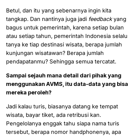
Betul, dan itu yang sebenarnya ingin kita
tangkap. Dan nantinya juga jadi
feedback
yang
bagus untuk pemerintah, karena setiap bulan
atau setiap tahun, pemerintah Indonesia selalu
tanya ke tiap destinasi wisata, berapa jumlah
kunjungan wisatawan? Berapa jumlah
pendapatanmu? Sehingga semua tercatat.
Sampai sejauh mana detail dari pihak yang
menggunakan AVMS, itu data-data yang bisa
mereka peroleh?
Jadi kalau turis, biasanya datang ke tempat
wisata, bayar tiket, ada retribusi kan.
Pengelolanya enggak tahu siapa nama turis
tersebut, berapa nomor handphonenya, apa