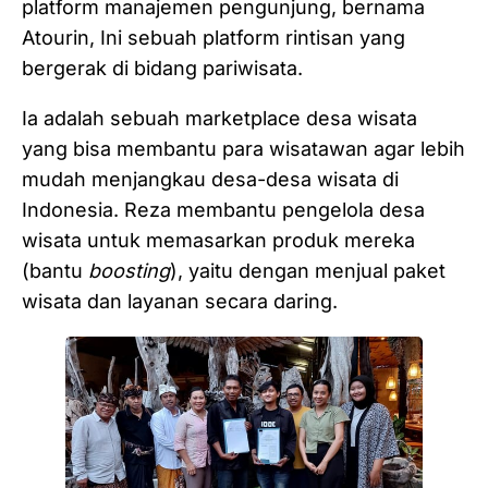
platform manajemen pengunjung, bernama
Atourin, Ini sebuah platform rintisan yang
bergerak di bidang pariwisata.
Ia adalah sebuah marketplace desa wisata
yang bisa membantu para wisatawan agar lebih
mudah menjangkau desa-desa wisata di
Indonesia. Reza membantu pengelola desa
wisata untuk memasarkan produk mereka
(bantu
boosting
), yaitu dengan menjual paket
wisata dan layanan secara daring.