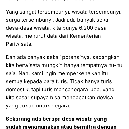
Yang sangat tersembunyi, wisata tersembunyi,
surga tersembunyi. Jadi ada banyak sekali
desa-desa wisata, kita punya 6.200 desa
wisata, menurut data dari Kementerian
Pariwisata.
Dan ada banyak sekali potensinya, sedangkan
kita berwisata mungkin hanya tempatnya itu-itu
saja. Nah, kami ingin memperkenalkan itu
semua kepada para turis. Tidak hanya turis
domestik, tapi turis mancanegara juga, yang
kita sasar supaya bisa mendapatkan devisa
yang cukup untuk negara.
Sekarang ada berapa desa wisata yang
sudah menggunakan atau bermitra dengan