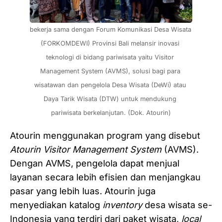
bekerja sama dengan Forum Komunikasi Desa Wisata 
(FORKOMDEWI) Provinsi Bali melansir inovasi 
teknologi di bidang pariwisata yaitu Visitor 
Management System (AVMS), solusi bagi para 
wisatawan dan pengelola Desa Wisata (DeWi) atau 
Daya Tarik Wisata (DTW) untuk mendukung 
pariwisata berkelanjutan. (Dok. Atourin)
Atourin menggunakan program yang disebut
Atourin Visitor Management System
(AVMS).
Dengan AVMS, pengelola dapat menjual
layanan secara lebih efisien dan menjangkau
pasar yang lebih luas. Atourin juga
menyediakan katalog
inventory
desa wisata se-
Indonesia yang terdiri dari paket wisata,
local