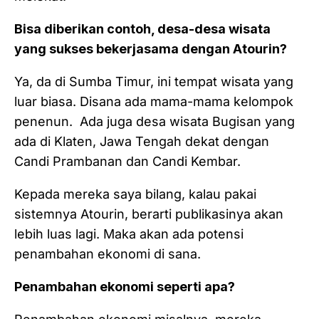
Bisa diberikan contoh, desa-desa wisata
yang sukses bekerjasama dengan Atourin?
Ya, da di Sumba Timur, ini tempat wisata yang
luar biasa. Disana ada mama-mama kelompok
penenun. Ada juga desa wisata Bugisan yang
ada di Klaten, Jawa Tengah dekat dengan
Candi Prambanan dan Candi Kembar.
Kepada mereka saya bilang, kalau pakai
sistemnya Atourin, berarti publikasinya akan
lebih luas lagi. Maka akan ada potensi
penambahan ekonomi di sana.
Penambahan ekonomi seperti apa?