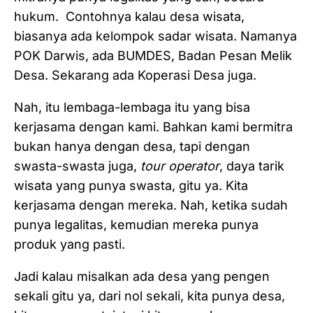
hukum. Contohnya kalau desa wisata,
biasanya ada kelompok sadar wisata. Namanya
POK Darwis, ada BUMDES, Badan Pesan Melik
Desa. Sekarang ada Koperasi Desa juga.
Nah, itu lembaga-lembaga itu yang bisa
kerjasama dengan kami. Bahkan kami bermitra
bukan hanya dengan desa, tapi dengan
swasta-swasta juga,
tour operator
, daya tarik
wisata yang punya swasta, gitu ya. Kita
kerjasama dengan mereka. Nah, ketika sudah
punya legalitas, kemudian mereka punya
produk yang pasti.
Jadi kalau misalkan ada desa yang pengen
sekali gitu ya, dari nol sekali, kita punya desa,