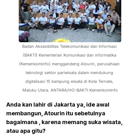
Badan Aksesibilitas Telekomunikasi dan Informasi 
(BAKTI) Kementerian Komunikasi dan informatika 
(Kemenkominfo) menggandeng Atourin, perusahaan 
teknologi sektor pariwisata dalam mendukung 
digitalisasi 15 kampung wisata di Kota Ternate, 
Maluku Utara. ANTARA/HO-BAKTI Kemenkominfo
Anda kan lahir di Jakarta ya, ide awal
membangun, Atourin itu sebetulnya
bagaimana , karena memang suka wisata,
atau apa gitu?