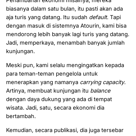
Penambahan ekonomi misalnya, mereka
biasanya dalam satu bulan, itu pasti akan ada
aja turis yang datang. Itu sudah
default
. Tapi
dengan masuk di sistemnya Atourin, kami bisa
mendorong lebih banyak lagi turis yang datang.
Jadi, memperkaya, menambah banyak jumlah
kunjungan.
Meski pun, kami selalu mengingatkan kepada
para teman-teman pengelola untuk
menerapkan yang namanya
carrying capacity
.
Artinya, membuat kunjungan itu
balance
dengan daya dukung yang ada di tempat
wisata. Jadi, satu, secara ekonomi dia
bertambah.
Kemudian, secara publikasi, dia juga tersebar