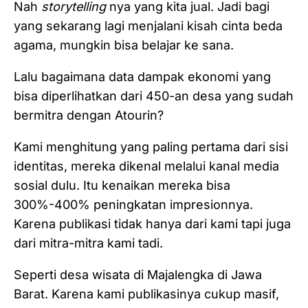
Nah
storytelling
nya yang kita jual. Jadi bagi
yang sekarang lagi menjalani kisah cinta beda
agama, mungkin bisa belajar ke sana.
Lalu bagaimana data dampak ekonomi yang
bisa diperlihatkan dari 450-an desa yang sudah
bermitra dengan Atourin?
Kami menghitung yang paling pertama dari sisi
identitas, mereka dikenal melalui kanal media
sosial dulu. Itu kenaikan mereka bisa
300%-400% peningkatan impresionnya.
Karena publikasi tidak hanya dari kami tapi juga
dari mitra-mitra kami tadi.
Seperti desa wisata di Majalengka di Jawa
Barat. Karena kami publikasinya cukup masif,