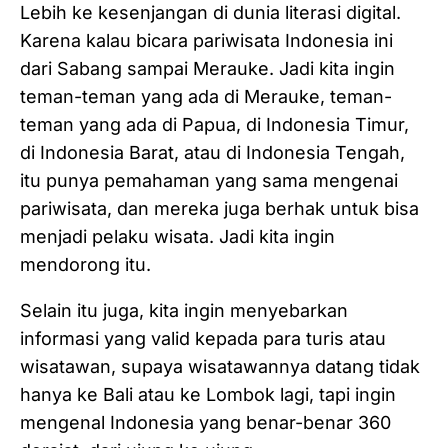
Lebih ke kesenjangan di dunia literasi digital.
Karena kalau bicara pariwisata Indonesia ini
dari Sabang sampai Merauke. Jadi kita ingin
teman-teman yang ada di Merauke, teman-
teman yang ada di Papua, di Indonesia Timur,
di Indonesia Barat, atau di Indonesia Tengah,
itu punya pemahaman yang sama mengenai
pariwisata, dan mereka juga berhak untuk bisa
menjadi pelaku wisata. Jadi kita ingin
mendorong itu.
Selain itu juga, kita ingin menyebarkan
informasi yang valid kepada para turis atau
wisatawan, supaya wisatawannya datang tidak
hanya ke Bali atau ke Lombok lagi, tapi ingin
mengenal Indonesia yang benar-benar 360