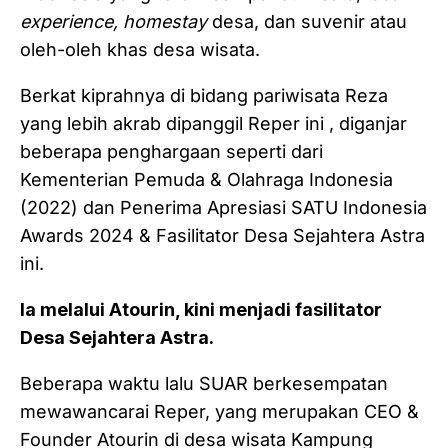
experience, homestay
desa, dan suvenir atau
oleh-oleh khas desa wisata.
Berkat kiprahnya di bidang pariwisata Reza
yang lebih akrab dipanggil Reper ini , diganjar
beberapa penghargaan seperti dari
Kementerian Pemuda & Olahraga Indonesia
(2022) dan Penerima Apresiasi SATU Indonesia
Awards 2024 & Fasilitator Desa Sejahtera Astra
ini.
Ia melalui Atourin, kini menjadi fasilitator
Desa Sejahtera Astra.
Beberapa waktu lalu SUAR berkesempatan
mewawancarai Reper, yang merupakan CEO &
Founder Atourin di desa wisata Kampung