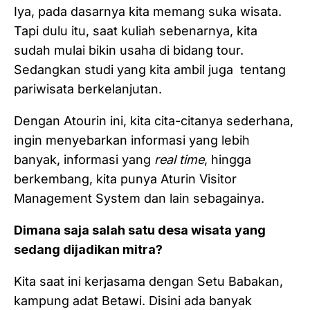
Iya, pada dasarnya kita memang suka wisata.
Tapi dulu itu, saat kuliah sebenarnya, kita
sudah mulai bikin usaha di bidang tour.
Sedangkan studi yang kita ambil juga tentang
pariwisata berkelanjutan.
Dengan Atourin ini, kita cita-citanya sederhana,
ingin menyebarkan informasi yang lebih
banyak, informasi yang
real time
, hingga
berkembang, kita punya Aturin Visitor
Management System dan lain sebagainya.
Dimana saja salah satu desa wisata yang
sedang dijadikan mitra?
Kita saat ini kerjasama dengan Setu Babakan,
kampung adat Betawi. Disini ada banyak