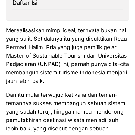
Daftar Isi
Merealisasikan mimpi ideal, ternyata bukan hal
yang sulit. Setidaknya itu yang dibuktikan Reza
Permadi Halim. Pria yang juga pemilik gelar
Master of Sustainable Tourism dari Universitas
Padjadjaran (UNPAD) ini, pernah punya cita-cita
membangun sistem turisme Indonesia menjadi
jauh lebih baik.
Dan itu mulai terwujud ketika ia dan teman-
temannya sukses membangun sebuah sistem
yang sudah teruji, hingga mampu mendorong
pemutakhiran destinasi wisata menjadi jauh
lebih baik, yang disebut dengan sebuah