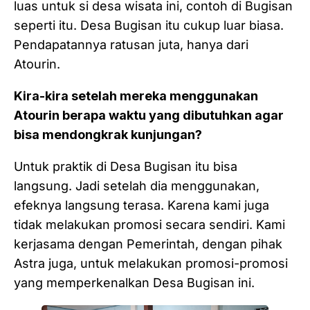
luas untuk si desa wisata ini, contoh di Bugisan
seperti itu. Desa Bugisan itu cukup luar biasa.
Pendapatannya ratusan juta, hanya dari
Atourin.
Kira-kira setelah mereka menggunakan
Atourin berapa waktu yang dibutuhkan agar
bisa mendongkrak kunjungan?
Untuk praktik di Desa Bugisan itu bisa
langsung. Jadi setelah dia menggunakan,
efeknya langsung terasa. Karena kami juga
tidak melakukan promosi secara sendiri. Kami
kerjasama dengan Pemerintah, dengan pihak
Astra juga, untuk melakukan promosi-promosi
yang memperkenalkan Desa Bugisan ini.