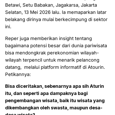
Betawi, Setu Babakan, Jagakarsa, Jakarta
Selatan, 13 Mei 2026 lalu. Ia memaparkan latar
belakang dirinya mulai berkecimpung di sektor
ini.
Reper juga memberikan insight tentang
bagaimana potensi besar dari dunia pariwisata
bisa mendongkrak perekonomian wilayah-
wilayah terpencil untuk menarik pelancong
datang, melalui platform informatif di Atourin.
Petikannya:
Bisa diceritakan, sebenarnya apa sih Aturin
itu, dan seperti apa dampaknya bagi
pengembangan wisata, baik itu wisata yang
dikembangkan oleh swasta, maupun desa-
desa wisata?