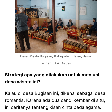
Desa Wisata Bugisan, Kabupaten Klaten, Jawa 
Tengah (Dok. Astra) 
Strategi apa yang dilakukan untuk menjual
desa wisata ini?
Kalau di desa Bugisan ini, dikenal sebagai desa
romantis. Karena ada dua candi kembar di situ,
ini ceritanya tentang kisah cinta beda agama.