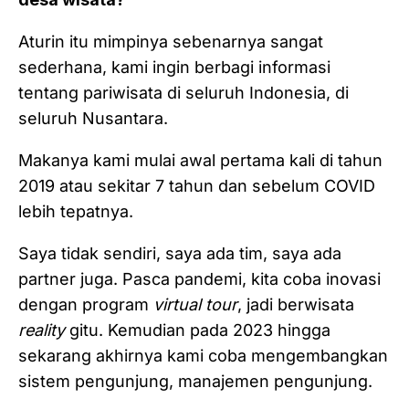
Aturin itu mimpinya sebenarnya sangat
sederhana, kami ingin berbagi informasi
tentang pariwisata di seluruh Indonesia, di
seluruh Nusantara.
Makanya kami mulai awal pertama kali di tahun
2019 atau sekitar 7 tahun dan sebelum COVID
lebih tepatnya.
Saya tidak sendiri, saya ada tim, saya ada
partner juga. Pasca pandemi, kita coba inovasi
dengan program
virtual tour
, jadi berwisata
reality
gitu. Kemudian pada 2023 hingga
sekarang akhirnya kami coba mengembangkan
sistem pengunjung, manajemen pengunjung.