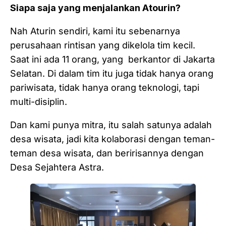
Siapa saja yang menjalankan Atourin?
Nah Aturin sendiri, kami itu sebenarnya
perusahaan rintisan yang dikelola tim kecil.
Saat ini ada 11 orang, yang berkantor di Jakarta
Selatan. Di dalam tim itu juga tidak hanya orang
pariwisata, tidak hanya orang teknologi, tapi
multi-disiplin.
Dan kami punya mitra, itu salah satunya adalah
desa wisata, jadi kita kolaborasi dengan teman-
teman desa wisata, dan beririsannya dengan
Desa Sejahtera Astra.