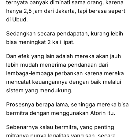
ternyata banyak diminati sama orang, karena
hanya 2,5 jam dari Jakarta, tapi berasa seperti
di Ubud.
Sedangkan secara pendapatan, kurang lebih
bisa meningkat 2 kali lipat.
Dan efek yang lain adalah mereka akan jauh
lebih mudah menerima pendanaan dari
lembaga-lembaga perbankan karena mereka
mencatat keuangannya dengan baik melalui
sistem yang mendukung.
Prosesnya berapa lama, sehingga mereka bisa
bermitra dengan menggunakan Atorin itu.
Sebenarnya kalau bermitra, yang penting
mitranya punya legalitas yang sah, secara