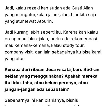
Jadi, kalau rezeki kan sudah ada Gusti Allah
yang mengatur,kalau jalan-jalan, biar kita saja
yang atur lewat Atourin.
Jadi kurang lebih seperti itu. Karena kan kalau
orang mau jalan-jalan, perlu ada rekomendasi
mau kemana-kemana, kalau study tour,
company visit, dan lain sebagainya itu bisa kami
yang atur.
Kenapa dari ribuan desa wisata, baru 450-an
sekian yang menggunakan? Apakah mereka
itu tidak tahu, atau belum percaya, atau
jangan-jangan ada sebab lain?
Sebenarnya ini kan bisnisnya, bisnis