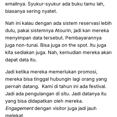
emailnya. Syukur-syukur ada buku tamu lah,
biasanya sering nyatet.
Nah ini kalau dengan ada sistem reservasi lebih
dulu, pakai sistemnya Atourin, jadi kan mereka
menyimpan data tersebut. Pembayarannya
juga non-tunai. Bisa juga on the spot. Itu juga
kita sediakan juga. Nah, kemudian mereka akan
dapat data itu.
Jadi ketika mereka memerlukan promosi,
mereka bisa tinggal hubungin lagi orang yang
pernah datang. Kami di tahun ini ada festival.
Jadi ada pengulangan di situ. Jadi datanya itu
yang bisa didapatkan oleh mereka.
Engagement
dengan visitor juga jadi jauh
melekat.