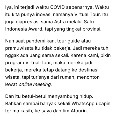
Iya, ini terjadi waktu COVID sebenarnya. Waktu
itu kita punya inovasi namanya Virtual Tour. Itu
juga diapresiasi sama Astra melalui Satu
Indonesia Award, tapi yang tingkat provinsi.
Nah saat pandemi kan, tour guide atau
pramuwisata itu tidak bekerja. Jadi mereka tuh
nggak ada uang sama sekali. Karena kami, bikin
program Virtual Tour, maka mereka jadi
bekerja, mereka tetap datang ke destinasi
wisata, tapi turisnya dari rumah, menonton
lewat
online meeting
.
Dan itu betul-betul menyambung hidup.
Bahkan sampai banyak sekali WhatsApp ucapin
terima kasih, ke saya dan tim Atourin.