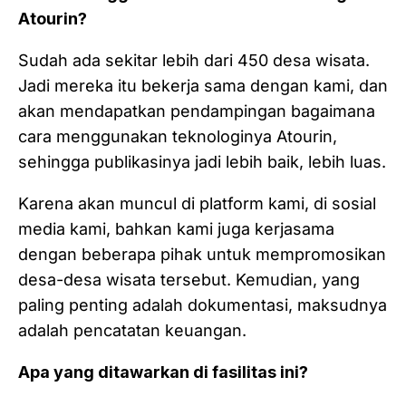
Atourin?
Sudah ada sekitar lebih dari 450 desa wisata.
Jadi mereka itu bekerja sama dengan kami, dan
akan mendapatkan pendampingan bagaimana
cara menggunakan teknologinya Atourin,
sehingga publikasinya jadi lebih baik, lebih luas.
Karena akan muncul di platform kami, di sosial
media kami, bahkan kami juga kerjasama
dengan beberapa pihak untuk mempromosikan
desa-desa wisata tersebut. Kemudian, yang
paling penting adalah dokumentasi, maksudnya
adalah pencatatan keuangan.
Apa yang ditawarkan di fasilitas ini?