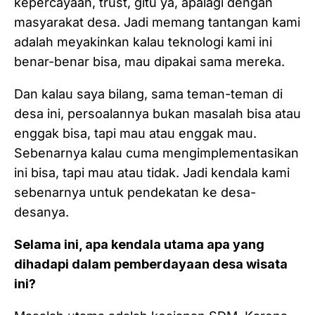
kepercayaan, trust, gitu ya, apalagi dengan
masyarakat desa. Jadi memang tantangan kami
adalah meyakinkan kalau teknologi kami ini
benar-benar bisa, mau dipakai sama mereka.
Dan kalau saya bilang, sama teman-teman di
desa ini, persoalannya bukan masalah bisa atau
enggak bisa, tapi mau atau enggak mau.
Sebenarnya kalau cuma mengimplementasikan
ini bisa, tapi mau atau tidak. Jadi kendala kami
sebenarnya untuk pendekatan ke desa-
desanya.
Selama ini, apa kendala utama apa yang
dihadapi dalam pemberdayaan desa wisata
ini?